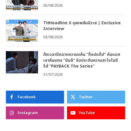
05/08/2026
THHeadline X บุพเพสันนิวาส | Exclusive
Interview
03/08/2026
ถึงเวลาปิดฉากความแค้น “ท็อปแท็ป” คัมแบค
เอาคืนแทน “มินลี” รับประกันความสะใจในซี
รีส์ “PAYBACK The Series”
31/07/2026
Facebook
Twitter
Instagram
YouTube