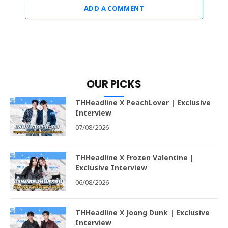
ADD A COMMENT
OUR PICKS
THHeadline X PeachLover | Exclusive
Interview
07/08/2026
THHeadline X Frozen Valentine |
Exclusive Interview
06/08/2026
THHeadline X Joong Dunk | Exclusive
Interview