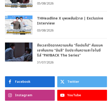
05/08/2026
THHeadline X บุพเพสันนิวาส | Exclusive
Interview
03/08/2026
ถึงเวลาปิดฉากความแค้น “ท็อปแท็ป” คัมแบค
เอาคืนแทน “มินลี” รับประกันความสะใจในซี
รีส์ “PAYBACK The Series”
31/07/2026
Facebook
Twitter
Instagram
YouTube