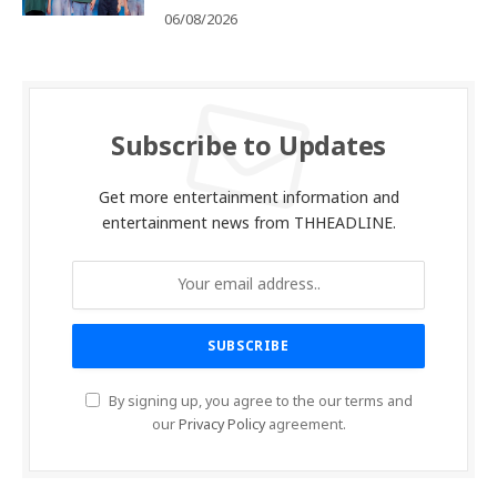
06/08/2026
Subscribe to Updates
Get more entertainment information and
entertainment news from THHEADLINE.
By signing up, you agree to the our terms and
our
Privacy Policy
agreement.