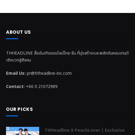
ABOUT US
THHEADLINE สื่อบันเทิงออนไลน์ไทย-จีน ที่มุ่งสร้างและพลักดันคอนเทนต์
เชิงบวกสู่สังคม
Email Us:
pr@thheadline-inc.com
Contact:
+66 0 21072989
OUR PICKS
THHeadline X PeachLover | Exclusive