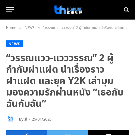
Home
NEWS
“วรรณแวว-แวววรรณ” 2 ผู้กำกับฝาแฝด นำเรื่องราวฝาแฝด และยุค Y2K เล่ามุมมองความรักผ่านหนัง “เธอกับฉันกับฉัน”
»
»
NEWS
“วรรณแวว-แวววรรณ” 2 ผู้
กำกับฝาแฝด นำเรื่องราว
ฝาแฝด และยุค Y2K เล่ามุม
มองความรักผ่านหนัง “เธอกับ
ฉันกับฉัน”
By
sl
26/01/2023