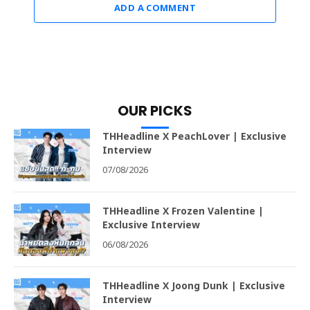
ADD A COMMENT
OUR PICKS
THHeadline X PeachLover | Exclusive
Interview
07/08/2026
THHeadline X Frozen Valentine |
Exclusive Interview
06/08/2026
THHeadline X Joong Dunk | Exclusive
Interview