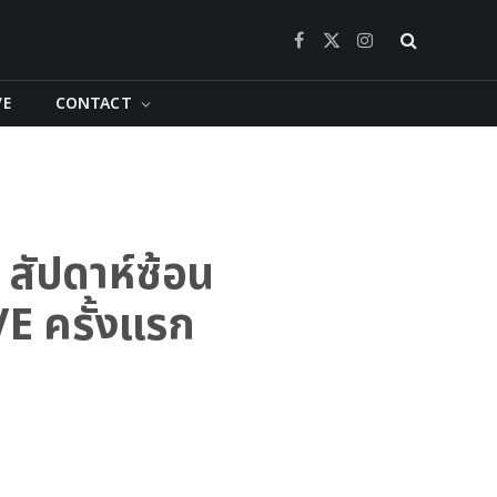
Facebook
X
Instagram
(Twitter)
VE
CONTACT
สัปดาห์ซ้อน
E ครั้งแรก