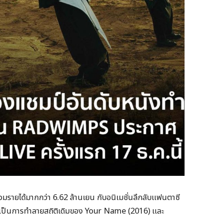
วมรายได้มากกว่า 6.62 ล้านเยน กับอนิเมชั่นลึกลับแฟนตาซี
ว่าเป็นการทำลายสถิติเดิมของ Your Name (2016) และ