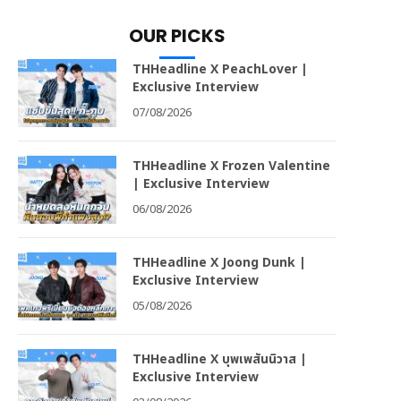
OUR PICKS
THHeadline X PeachLover |
Exclusive Interview
07/08/2026
THHeadline X Frozen Valentine
| Exclusive Interview
06/08/2026
THHeadline X Joong Dunk |
Exclusive Interview
05/08/2026
THHeadline X บุพเพสันนิวาส |
Exclusive Interview