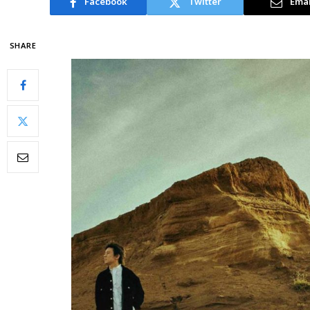
Facebook
Twitter
Emai
SHARE