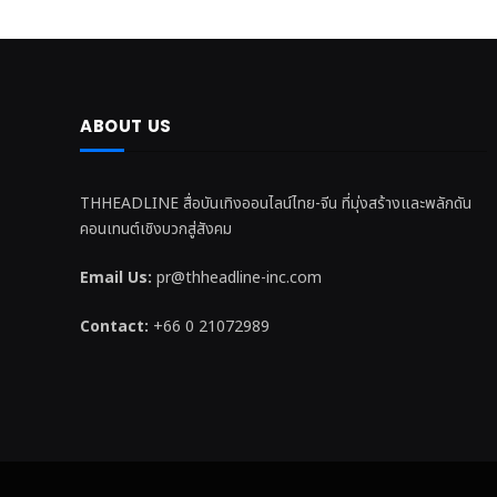
ABOUT US
THHEADLINE สื่อบันเทิงออนไลน์ไทย-จีน ที่มุ่งสร้างและพลักดัน
คอนเทนต์เชิงบวกสู่สังคม
Email Us:
pr@thheadline-inc.com
Contact:
+66 0 21072989