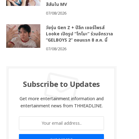
สีสันใน MV
07/08/2026
วัยรุ่น Gen Z + ปีลึก เซอร์ไพรส์
Looke เปิดรูป “โทโมะ” ร่วมจักรวาล
“GELBOYS 2” ตอนแรก 8 ส.ค. นี้
07/08/2026
Subscribe to Updates
Get more entertainment information and
entertainment news from THHEADLINE.