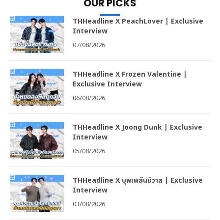
OUR PICKS
THHeadline X PeachLover | Exclusive
Interview
07/08/2026
THHeadline X Frozen Valentine |
Exclusive Interview
06/08/2026
THHeadline X Joong Dunk | Exclusive
Interview
05/08/2026
THHeadline X บุพเพสันนิวาส | Exclusive
Interview
03/08/2026