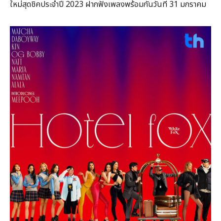
ใหม่สุดชิคประจำปี 2023 ฝากฟังเพลงพร้อมกันวันที่ 31 มกราคม