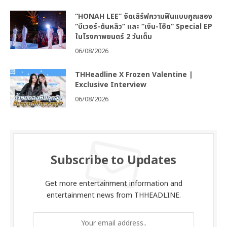
“HONAH LEE” จัดเสิร์ฟความฟินแบบคูณสอง
“บีเวอร์-ต้นหลิว” และ “เงิน-โอ๊ต” Special EP
ในโรงภาพยนตร์ 2 วันเต็ม
06/08/2026
THHeadline X Frozen Valentine |
Exclusive Interview
06/08/2026
Subscribe to Updates
Get more entertainment information and
entertainment news from THHEADLINE.