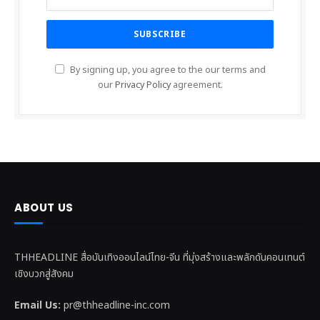
By signing up, you agree to the our terms and
our
Privacy Policy
agreement.
ABOUT US
THHEADLINE สื่อบันเทิงออนไลน์ไทย-จีน ที่มุ่งสร้างและพลักดันคอนเทนต์
เชิงบวกสู่สังคม
Email Us:
pr@thheadline-inc.com