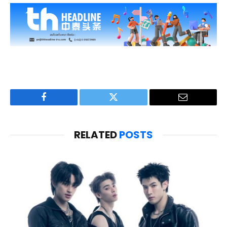
Facebook
Twitter
Email
RELATED
POSTS