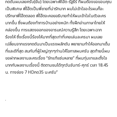
กดดันผมเลยครับ(ยิ้ม) โดยเฉพาะพี่โอ๊ต-รัฐธีร์ ที่ผมต้องขอขอบคุณ
เป็นพิเศษ พี่โอ๊ตเป็นพี่ชายที่น่ารักมาก ผมไม่เข้าใจอะไรผมก็จะ
ปรึกษาพี่โอ๊ตตลอด พี่โอ๊ตจะคอยอธิบายทำให้ผมเข้าใจในตัวละคร
มากขึ้น ซึ่งผมต้องทำการบ้านอย่างหนัก ทั้งฝึกอ่านภาษาไทยให้
คล่องขึ้น การแสดงออกของอารมณ์ความรู้สึก โดยเฉพาะฉาก
ร้องไห้ ซึ่งเรื่องนี้ร้องไห้มากที่สุดเท่าที่เคยเล่นละครมา ผมเลย
เปลี่ยนจากแรงกดดันมาเป็นแรงผลักดัน พยายามทำให้ออกมาเต็ม
ที่และดีที่สุด สมกับที่ผู้ใหญ่ทุกๆท่านให้โอกาสผมครับ สุดท้ายนี้ผม
ขอฝากผลงานละครเรื่อง “รักแท้แซ่บหลาย” ที่ผมทุ่มเทและตั้งใจ
มากกับผลงานเรื่องนี้ ติดตามชมได้ทุกวันจันทร์-ศุกร์ เวลา 18.45
น. ทางช่อง 7 HDกด35 นะครับ”
.