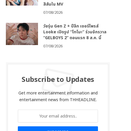
สีสันใน MV
07/08/2026
วัยรุ่น Gen Z + ปีลึก เซอร์ไพรส์
Looke เปิดรูป “โทโมะ” ร่วมจักรวาล
“GELBOYS 2” ตอนแรก 8 ส.ค. นี้
07/08/2026
Subscribe to Updates
Get more entertainment information and
entertainment news from THHEADLINE.