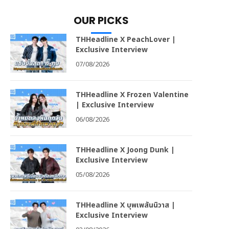
OUR PICKS
THHeadline X PeachLover |
Exclusive Interview
07/08/2026
THHeadline X Frozen Valentine
| Exclusive Interview
06/08/2026
THHeadline X Joong Dunk |
Exclusive Interview
05/08/2026
THHeadline X บุพเพสันนิวาส |
Exclusive Interview