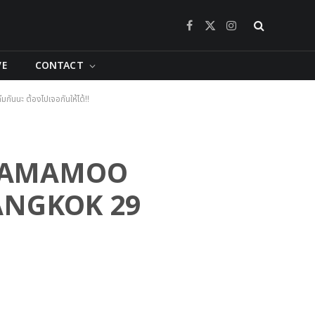
Facebook
X
Instagram
(Twitter)
VE
CONTACT
นะ ต้องไปเจอกันให้ได้!!
วๆ MAMAMOO
ANGKOK 29