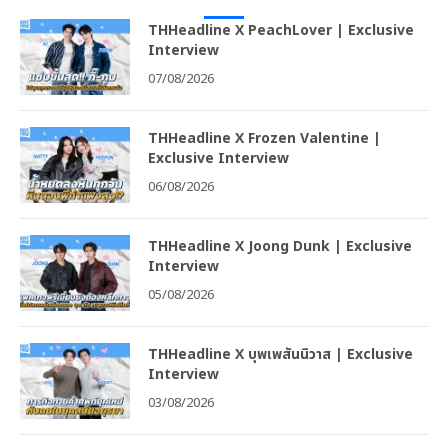
THHeadline X PeachLover | Exclusive
Interview
07/08/2026
THHeadline X Frozen Valentine |
Exclusive Interview
06/08/2026
THHeadline X Joong Dunk | Exclusive
Interview
05/08/2026
THHeadline X บุพเพสันนิวาส | Exclusive
Interview
03/08/2026