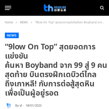
Home
NEWS
“9low On Top” สุดยอดการแข่งขันค้นหา Boyband จาก 99 สู่ 9 คนสุดท้าย บินตรงฝึกเดบิวต์ไกลถึงเกาหลี! กับการต่อสู้สุดหิน เพื่อเป็นผู้อยู่รอด
»
»
NEWS
“9low On Top” สุดยอดการ
แข่งขัน
ค้นหา Boyband จาก 99 สู่ 9 คน
สุดท้าย บินตรงฝึกเดบิวต์ไกล
ถึงเกาหลี! กับการต่อสู้สุดหิน
เพื่อเป็นผู้อยู่รอด
By
sl
18/01/2023