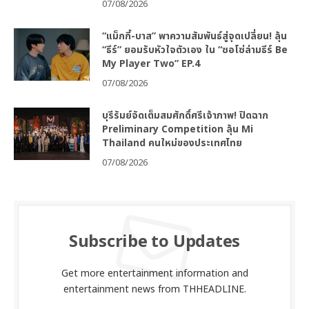
07/08/2026
“แม็กกี้-บาส” พาความสัมพันธ์สู่จุดเปลี่ยน! ลุ้น
“ธีร์” ยอมรับหัวใจตัวเอง ใน “ซอโซ่ล่ามธีร์ Be
My Player Two” EP.4
07/08/2026
บุรีรัมย์จัดเต็มสมศักดิ์ศรีเจ้าภาพ! ปิดฉาก
Preliminary Competition ลุ้น Mi
Thailand คนใหม่ของประเทศไทย
07/08/2026
Subscribe to Updates
Get more entertainment information and
entertainment news from THHEADLINE.