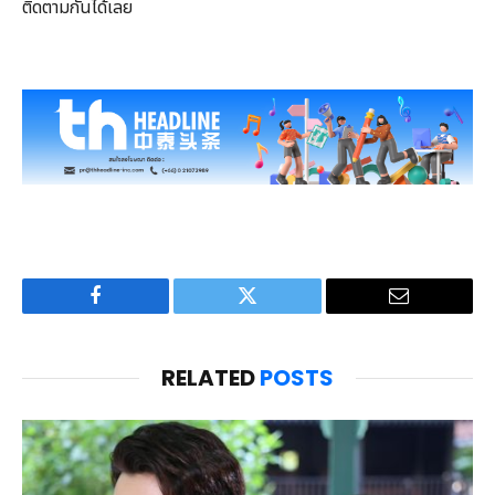
ติดตามกันได้เลย
Facebook
Twitter
Email
RELATED
POSTS