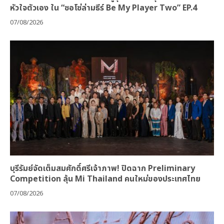
หัวใจตัวเอง ใน “ซอโซ่ล่ามธีร์ Be My Player Two” EP.4
07/08/2026
บุรีรัมย์จัดเต็มสมศักดิ์ศรีเจ้าภาพ! ปิดฉาก Preliminary
Competition ลุ้น Mi Thailand คนใหม่ของประเทศไทย
07/08/2026