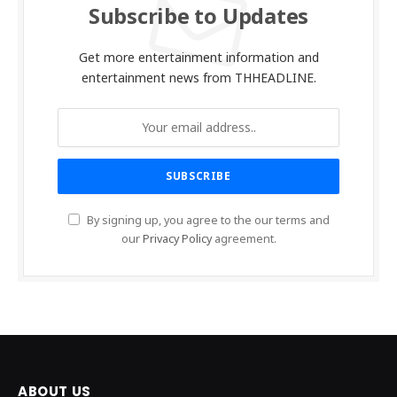
Subscribe to Updates
Get more entertainment information and
entertainment news from THHEADLINE.
By signing up, you agree to the our terms and
our
Privacy Policy
agreement.
ABOUT US