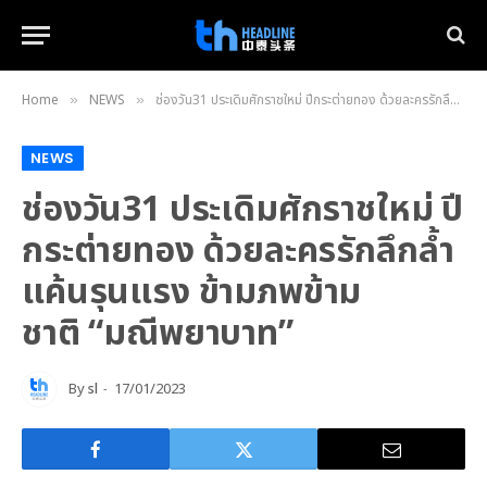
Home
NEWS
ช่องวัน31 ประเดิมศักราชใหม่ ปีกระต่ายทอง ด้วยละครรักลึกล้ำ แค้นรุนแรง ข้ามภพข้ามชาติ “มณีพยาบาท”
»
»
NEWS
ช่องวัน31 ประเดิมศักราชใหม่ ปี
กระต่ายทอง ด้วยละครรักลึกล้ำ
แค้นรุนแรง ข้ามภพข้าม
ชาติ “มณีพยาบาท”
By
sl
17/01/2023