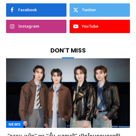
Facebook
Twitter
Instagram
YouTube
DON'T MISS
NEWS