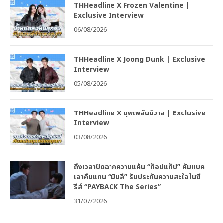
THHeadline X Frozen Valentine |
Exclusive Interview
06/08/2026
THHeadline X Joong Dunk | Exclusive
Interview
05/08/2026
THHeadline X บุพเพสันนิวาส | Exclusive
Interview
03/08/2026
ถึงเวลาปิดฉากความแค้น “ท็อปแท็ป” คัมแบค
เอาคืนแทน “มินลี” รับประกันความสะใจในซี
รีส์ “PAYBACK The Series”
31/07/2026