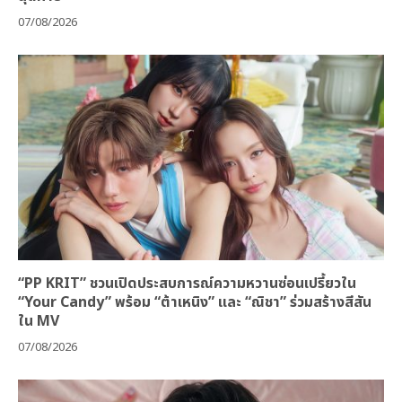
07/08/2026
“PP KRIT” ชวนเปิดประสบการณ์ความหวานซ่อนเปรี้ยวใน
“Your Candy” พร้อม “ต้าเหนิง” และ “ณิชา” ร่วมสร้างสีสัน
ใน MV
07/08/2026