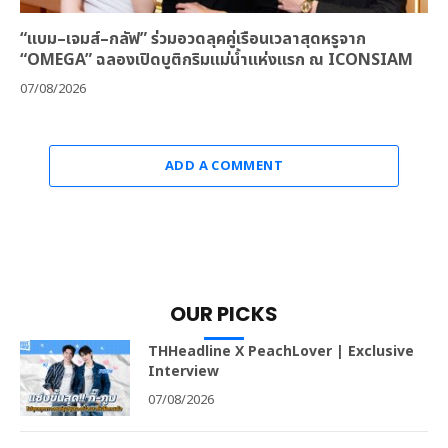
“แบม–เจมส์–กลัฟ” ร่วมอวดลุคคู่เรือนเวลาสุดหรูจาก
“OMEGA” ฉลองเปิดบูติกริมแม่น้ำแห่งแรก ณ ICONSIAM
07/08/2026
ADD A COMMENT
OUR PICKS
THHeadline X PeachLover | Exclusive
Interview
07/08/2026