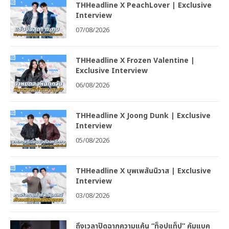
THHeadline X PeachLover | Exclusive
Interview
07/08/2026
THHeadline X Frozen Valentine |
Exclusive Interview
06/08/2026
THHeadline X Joong Dunk | Exclusive
Interview
05/08/2026
THHeadline X บุพเพสันนิวาส | Exclusive
Interview
03/08/2026
ถึงเวลาปิดฉากความแค้น “ท็อปแท็ป” คัมแบค