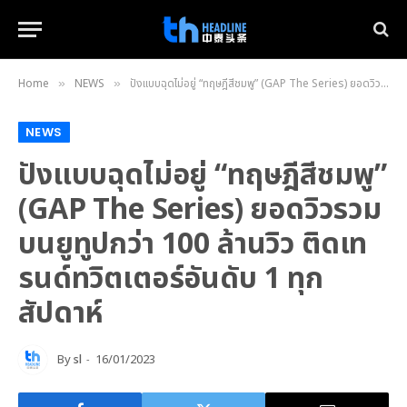
Home
NEWS
ปังแบบฉุดไม่อยู่ “ทฤษฎีสีชมพู” (GAP The Series) ยอดวิวรวมบนยูทูปกว่า 100 ล้านวิว ติดเทรนด์ทวิตเตอร์อันดับ 1 ทุกสัปดาห์
»
»
NEWS
ปังแบบฉุดไม่อยู่ “ทฤษฎีสีชมพู”
(GAP The Series) ยอดวิวรวม
บนยูทูปกว่า 100 ล้านวิว ติดเท
รนด์ทวิตเตอร์อันดับ 1 ทุก
สัปดาห์
By
sl
16/01/2023