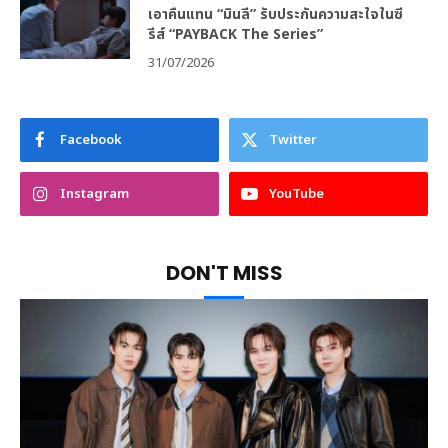
เอาคืนแทน “มินลี” รับประกันความสะใจในซี
รีส์ “PAYBACK The Series”
31/07/2026
Facebook
Twitter
Instagram
YouTube
DON'T MISS