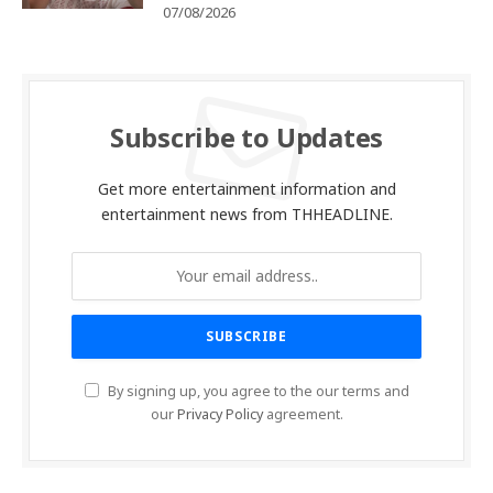
07/08/2026
Subscribe to Updates
Get more entertainment information and
entertainment news from THHEADLINE.
By signing up, you agree to the our terms and
our
Privacy Policy
agreement.