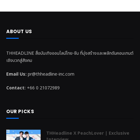
ABOUT US
THHEADLINE สื่อบันเทิงออนไลน์ไทย-จีน ที่มุ่งสร้างและพลักดันคอนเทนต์
เชิงบวกสู่สังคม
Email Us:
pr@thheadline-inc.com
Contact:
+66 0 21072989
OUR PICKS
THHeadline X PeachLover | Exclusive
Interview