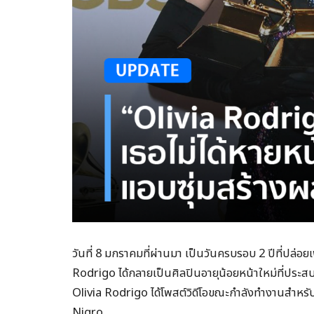
วันที่ 8 มกราคมที่ผ่านมา เป็นวันครบรอบ 2 ปีที่ปล่อ
Rodrigo ได้กลายเป็นศิลปินอายุน้อยหน้าใหม่ที่ประสบค
Olivia Rodrigo ได้โพสต์วิดีโอขณะกำลังทำงานสำหรับอ
Nigro