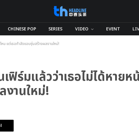
CHINESE POP
SERIES
VIDEO
EVENT
LI
ปไหน แต่เธอกำลังแอบซุ่มสร้างผลงานใหม่!
ฟิร์มแล้วว่าเธอไม่ได้หายหน
ลงานใหม่!
l