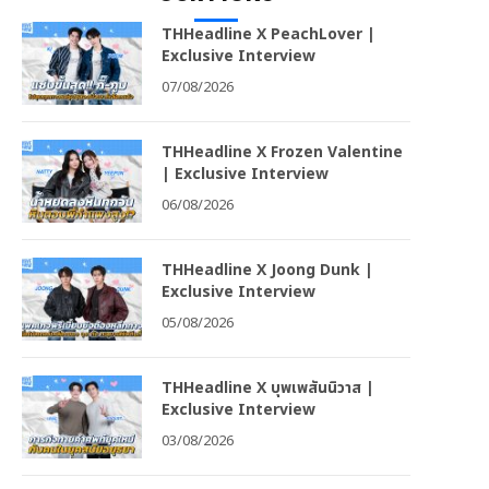
THHeadline X PeachLover |
Exclusive Interview
07/08/2026
THHeadline X Frozen Valentine
| Exclusive Interview
06/08/2026
THHeadline X Joong Dunk |
Exclusive Interview
05/08/2026
THHeadline X บุพเพสันนิวาส |
Exclusive Interview
03/08/2026