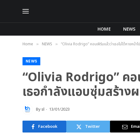
HOME
NEWS
Home
NEWS
“Olivia Rodrigo” คอนเฟิร์มแล้วว่าเธอไม่ได้หายหน้าไ
»
»
NEWS
“Olivia Rodrigo” คอนเ
เธอกำลังแอบซุ่มสร้างผ
By
sl
13/01/2023
Facebook
Twitter
Emai