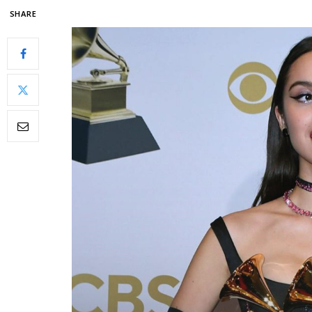
SHARE