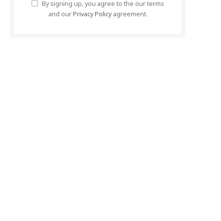
By signing up, you agree to the our terms
and our
Privacy Policy
agreement.