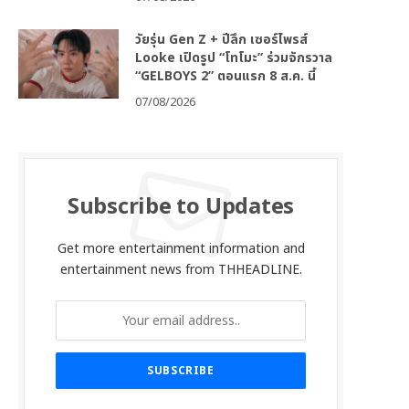
วัยรุ่น Gen Z + ปีลึก เซอร์ไพรส์
Looke เปิดรูป “โทโมะ” ร่วมจักรวาล
“GELBOYS 2” ตอนแรก 8 ส.ค. นี้
07/08/2026
Subscribe to Updates
Get more entertainment information and
entertainment news from THHEADLINE.