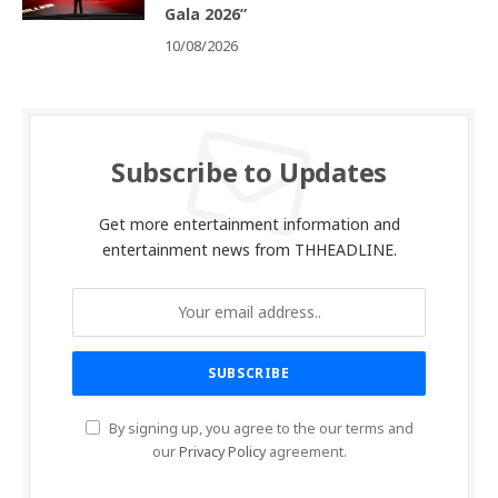
Gala 2026”
10/08/2026
Subscribe to Updates
Get more entertainment information and
entertainment news from THHEADLINE.
By signing up, you agree to the our terms and
our
Privacy Policy
agreement.