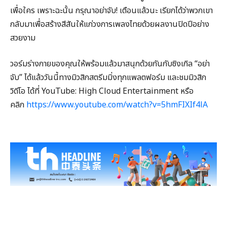
เพื่อใคร เพราะฉะนั้น กรุณาอย่าจับ! เตือนแล้วนะ เรียกได้ว่าพวกเขา
กลับมาเพื่อสร้างสีสันให้แก่วงการเพลงไทยด้วยผลงานปิดปีอย่าง
สวยงาม
วอร์มร่างกายของคุณให้พร้อมแล้วมาสนุกด้วยกันกับซิงเกิล “อย่า
จับ” ได้แล้ววันนี้ทางมิวสิกสตรีมมิ่งทุกแพลตฟอร์ม และชมมิวสิก
วิดีโอ ได้ที่ YouTube: High Cloud Entertainment หรือ
คลิก
https://www.youtube.com/watch?v=5hmFIXIf4lA