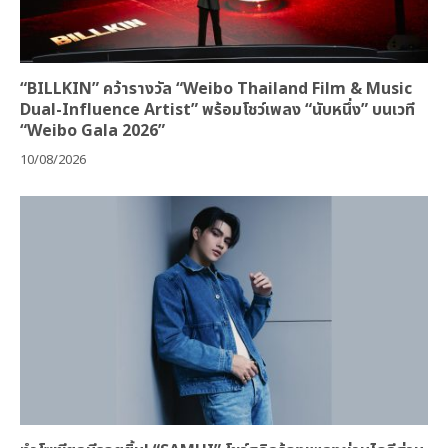
“BILLKIN” คว้ารางวัล “Weibo Thailand Film & Music
Dual-Influence Artist” พร้อมโชว์เพลง “นับหนึ่ง” บนเวที
“Weibo Gala 2026”
10/08/2026