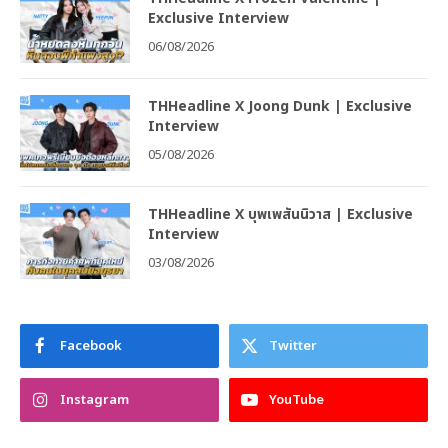
Exclusive Interview
06/08/2026
THHeadline X Joong Dunk | Exclusive
Interview
05/08/2026
THHeadline X บุพเพสันนิวาส | Exclusive
Interview
03/08/2026
Facebook
Twitter
Instagram
YouTube