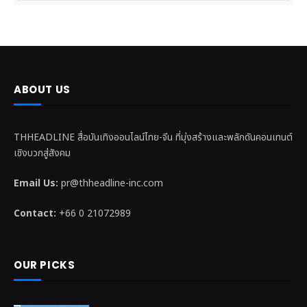
ABOUT US
THHEADLINE สื่อบันเทิงออนไลน์ไทย-จีน ที่มุ่งสร้างและพลักดันคอนเทนต์
เชิงบวกสู่สังคม
Email Us:
pr@thheadline-inc.com
Contact:
+66 0 21072989
OUR PICKS