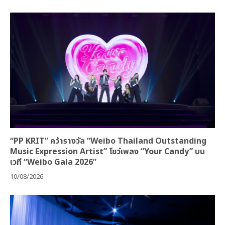
“PP KRIT” คว้ารางวัล “Weibo Thailand Outstanding
Music Expression Artist” โชว์เพลง “Your Candy” บน
เวที “Weibo Gala 2026”
10/08/2026