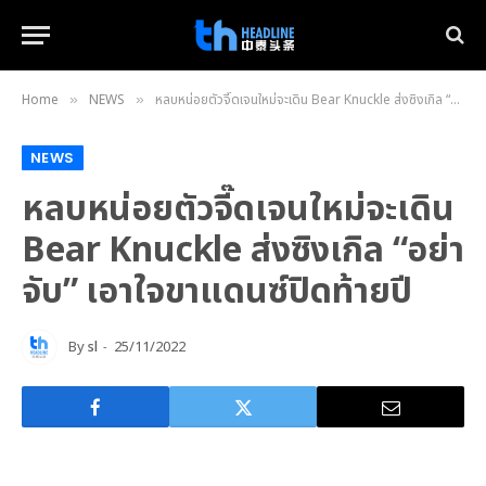
Home
NEWS
หลบหน่อยตัวจี๊ดเจนใหม่จะเดิน Bear Knuckle ส่งซิงเกิล “อย่าจับ” เอาใจขาแดนซ์ปิดท้ายปี
»
»
NEWS
หลบหน่อยตัวจี๊ดเจนใหม่จะเดิน
Bear Knuckle ส่งซิงเกิล “อย่า
จับ” เอาใจขาแดนซ์ปิดท้ายปี
By
sl
25/11/2022