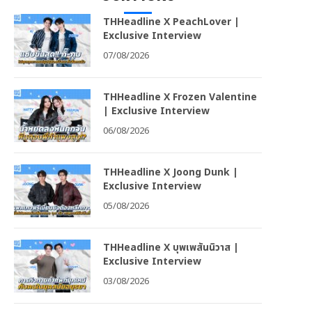
THHeadline X PeachLover |
Exclusive Interview
07/08/2026
THHeadline X Frozen Valentine
| Exclusive Interview
06/08/2026
THHeadline X Joong Dunk |
Exclusive Interview
05/08/2026
THHeadline X บุพเพสันนิวาส |
Exclusive Interview
03/08/2026