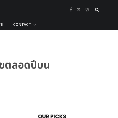
Facebook
X
Instagram
(Twitter)
VE
CONTACT
สุขตลอดปีบน
OUR PICKS