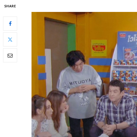
SHARE