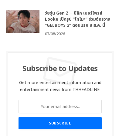
วัยรุ่น Gen Z + ปีลึก เซอร์ไพรส์
Looke เปิดรูป “โทโมะ” ร่วมจักรวาล
“GELBOYS 2” ตอนแรก 8 ส.ค. นี้
07/08/2026
Subscribe to Updates
Get more entertainment information and
entertainment news from THHEADLINE.