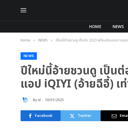
HOME
NEWS
Home
NEWS
ปีใหม่นี้อ้ายชวนดู เป็นต่อ 2023 พร้อมส่งมอบความสุขตล
»
»
NEWS
ปีใหม่นี้อ้ายชวนดู เป
แอป iQIYI (อ้ายฉีอี้) เท่
By
sl
10/01/2023
Facebook
Twitter
Emai