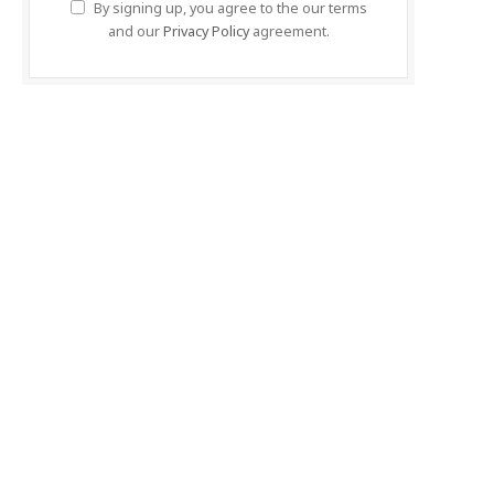
By signing up, you agree to the our terms
and our
Privacy Policy
agreement.