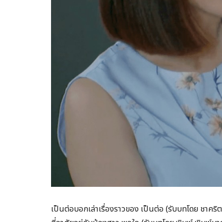
เป็นต่อบอกเล่าเรื่องราวของ เป็นต่อ (รับบทโดย ชาค