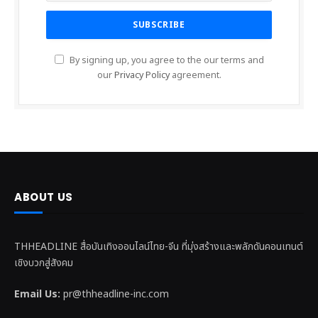
By signing up, you agree to the our terms and
our
Privacy Policy
agreement.
ABOUT US
THHEADLINE สื่อบันเทิงออนไลน์ไทย-จีน ที่มุ่งสร้างและพลักดันคอนเทนต์
เชิงบวกสู่สังคม
Email Us:
pr@thheadline-inc.com