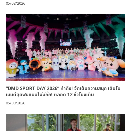
05/08/2026
“DMD SPORT DAY 2026” ทำถึง! จัดเต็มความสนุก เติมโม
เมนต์สุดฟินแบบไม่มีกั๊ก! ตลอด 12 ชั่วโมงเต็ม
05/08/2026