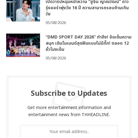
เปิดวาร์ปหนุ่มหน้าหวาน “ยูจีน ญาณวัฒน์” ดาว
รุ่งออร่าพุ่งวัย 16 ปี ความสามารถรอบด้านเกิน
วัย
05/08/2026
“DMD SPORT DAY 2026” ทำถึง! จัดเต็มความ
สนุก เติมโมเมนต์สุดฟินแบบไม่มีกั๊ก! ตลอด 12
ชั่วโมงเต็ม
05/08/2026
Subscribe to Updates
Get more entertainment information and
entertainment news from THHEADLINE.