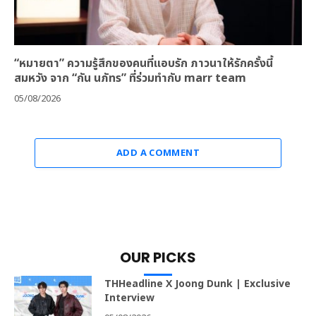
“หมายตา” ความรู้สึกของคนที่แอบรัก ภาวนาให้รักครั้งนี้
สมหวัง จาก “กัน นภัทร” ที่ร่วมทำกับ marr team
05/08/2026
ADD A COMMENT
OUR PICKS
THHeadline X Joong Dunk | Exclusive
Interview