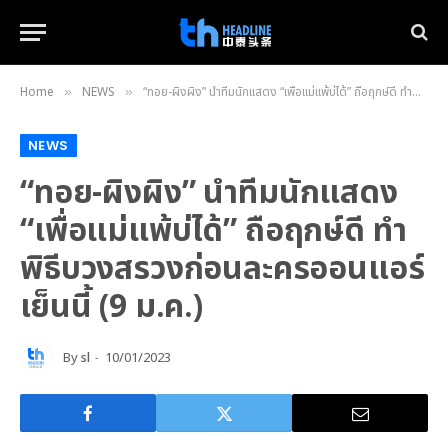
Home
NEWS
“ทอย-ผิงผิง” นำทีมนักแสดง “เพื่อแม่แพ้บ่ได้” ถือฤกษ์ดี ทำพิธีบวงสรวงก่อนละครออนแอร์เย็นนี้ (9 ม.ค.)
»
»
NEWS
“ทอย-ผิงผิง” นำทีมนักแสดง
“เพื่อแม่แพ้บ่ได้” ถือฤกษ์ดี ทำ
พิธีบวงสรวงก่อนละครออนแอร์
เย็นนี้ (9 ม.ค.)
By
sl
10/01/2023