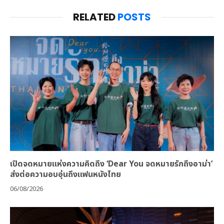
RELATED
POSTS
เปิดจดหมายแห่งความคิดถึง ‘Dear You จดหมายรักถึงอาม่า’
ส่งต่อความอบอุ่นถึงแฟนหนังไทย
06/08/2026