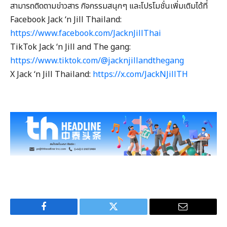
สามารถติดตามข่าวสาร กิจกรรมสนุกๆ และโปรโมชั่นเพิ่มเติมได้ที่
Facebook Jack ‘n Jill Thailand:
https://www.facebook.com/JacknJillThai
TikTok Jack ‘n Jill and The gang:
https://www.tiktok.com/@jacknjillandthegang
X Jack ‘n Jill Thailand:
https://x.com/JackNJillTH
Facebook
Twitter
Email