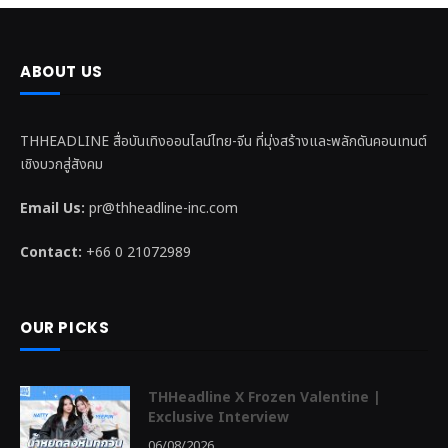
ABOUT US
THHEADLINE สื่อบันเทิงออนไลน์ไทย-จีน ที่มุ่งสร้างและพลักดันคอนเทนต์
เชิงบวกสู่สังคม
Email Us:
pr@thheadline-inc.com
Contact:
+66 0 21072989
OUR PICKS
THHeadline X Frozen Valentine |
Exclusive Interview
06/08/2026