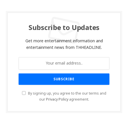
Subscribe to Updates
Get more entertainment information and
entertainment news from THHEADLINE.
By signing up, you agree to the our terms and
our
Privacy Policy
agreement.