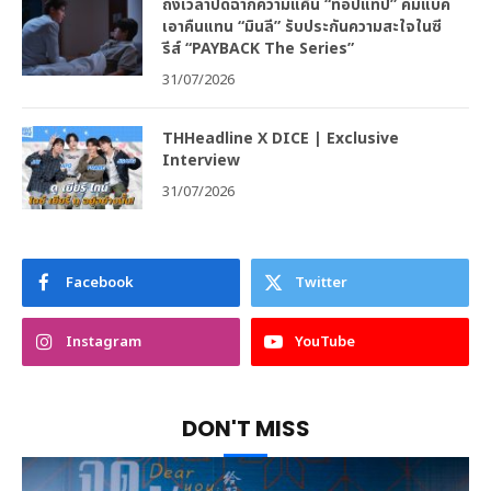
ถึงเวลาปิดฉากความแค้น “ท็อปแท็ป” คัมแบค
เอาคืนแทน “มินลี” รับประกันความสะใจในซี
รีส์ “PAYBACK The Series”
31/07/2026
THHeadline X DICE | Exclusive
Interview
31/07/2026
Facebook
Twitter
Instagram
YouTube
DON'T MISS