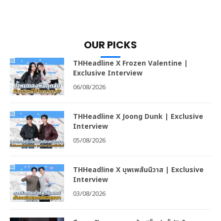
OUR PICKS
THHeadline X Frozen Valentine |
Exclusive Interview
06/08/2026
THHeadline X Joong Dunk | Exclusive
Interview
05/08/2026
THHeadline X บุพเพสันนิวาส | Exclusive
Interview
03/08/2026