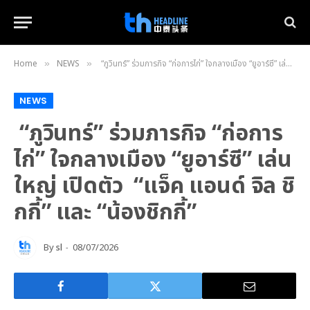
Home
NEWS
“ภูวินทร์” ร่วมภารกิจ “ก่อการไก่” ใจกลางเมือง “ยูอาร์ซี” เล่นใหญ่ เปิดตัว “แจ็ค แอนด์ จิล ชิกกี้” และ “น้องชิกกี้”
»
»
NEWS
“ภูวินทร์” ร่วมภารกิจ “ก่อการ
ไก่” ใจกลางเมือง “ยูอาร์ซี” เล่น
ใหญ่ เปิดตัว “แจ็ค แอนด์ จิล ชิ
กกี้” และ “น้องชิกกี้”
By
sl
08/07/2026