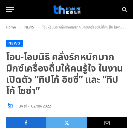
Home
NEWS
โอบ-โอบนิธิ คลั่งรักหนักมาก มิกซ์เครื่องดื่มให้คนรู้ใจ ในงานเปิดตัว “ทิปโก้ อิซซี่” และ “ทิปโก้ โซซ่า”
»
»
NEWS
โอบ-โอบนิธิ คลั่งรักหนักมาก
มิกซ์เครื่องดื่มให้คนรู้ใจ ในงาน
เปิดตัว “ทิปโก้ อิซซี่” และ “ทิป
โก้ โซซ่า”
By
sl
02/09/2022