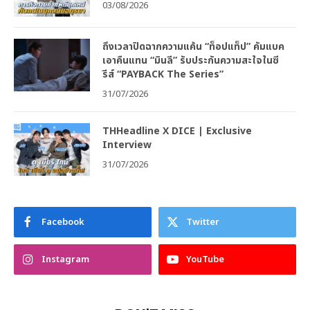
03/08/2026
ถึงเวลาปิดฉากความแค้น “ท็อปแท็ป” คัมแบค
เอาคืนแทน “มินลี” รับประกันความสะใจในซี
รีส์ “PAYBACK The Series”
31/07/2026
THHeadline X DICE | Exclusive
Interview
31/07/2026
Facebook
Twitter
Instagram
YouTube