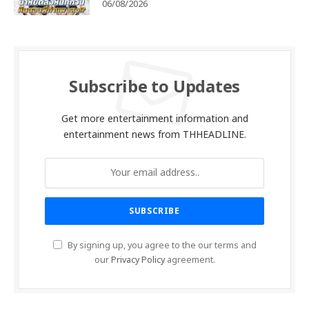
06/08/2026
Subscribe to Updates
Get more entertainment information and
entertainment news from THHEADLINE.
By signing up, you agree to the our terms and
our
Privacy Policy
agreement.