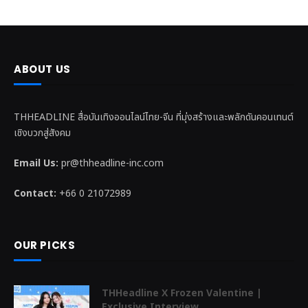
ABOUT US
THHEADLINE สื่อบันเทิงออนไลน์ไทย-จีน ที่มุ่งสร้างและพลักดันคอนเทนต์
เชิงบวกสู่สังคม
Email Us:
pr@thheadline-inc.com
Contact:
+66 0 21072989
OUR PICKS
THHeadline X Frozen Valentine |
Exclusive Interview