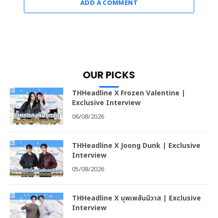
ADD A COMMENT
OUR PICKS
THHeadline X Frozen Valentine |
Exclusive Interview
06/08/2026
THHeadline X Joong Dunk | Exclusive
Interview
05/08/2026
THHeadline X บุพเพสันนิวาส | Exclusive
Interview