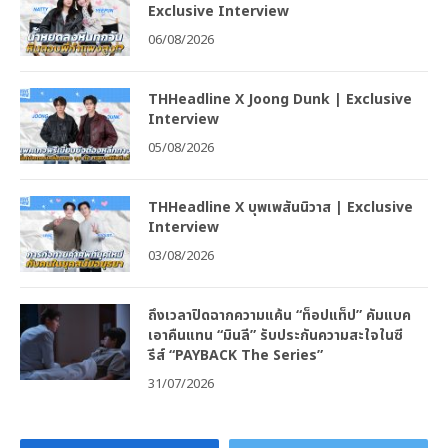
Exclusive Interview
06/08/2026
THHeadline X Joong Dunk | Exclusive
Interview
05/08/2026
THHeadline X บุพเพสันนิวาส | Exclusive
Interview
03/08/2026
ถึงเวลาปิดฉากความแค้น “ท็อปแท็ป” คัมแบค
เอาคืนแทน “มินลี” รับประกันความสะใจในซี
รีส์ “PAYBACK The Series”
31/07/2026