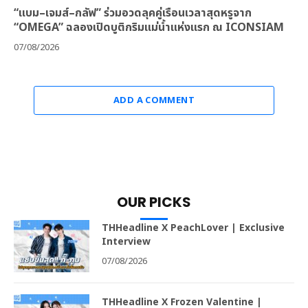
“แบม–เจมส์–กลัฟ” ร่วมอวดลุคคู่เรือนเวลาสุดหรูจาก
“OMEGA” ฉลองเปิดบูติกริมแม่น้ำแห่งแรก ณ ICONSIAM
07/08/2026
ADD A COMMENT
OUR PICKS
THHeadline X PeachLover | Exclusive
Interview
07/08/2026
THHeadline X Frozen Valentine |