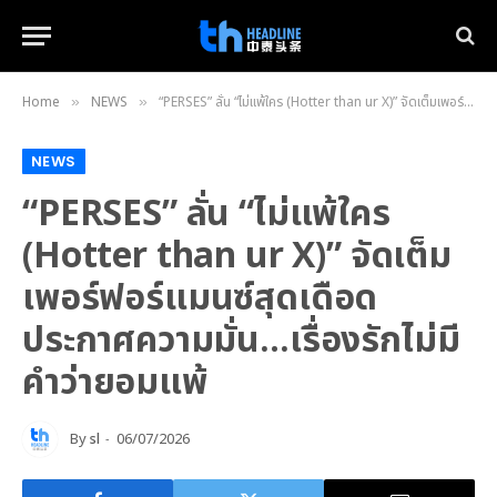
Home
NEWS
“PERSES” ลั่น “ไม่แพ้ใคร (Hotter than ur X)” จัดเต็มเพอร์ฟอร์แมนซ์สุดเดือด ประกาศความมั่น…เรื่องรักไม่มีคำว่ายอมแพ้
»
»
NEWS
“PERSES” ลั่น “ไม่แพ้ใคร
(Hotter than ur X)” จัดเต็ม
เพอร์ฟอร์แมนซ์สุดเดือด
ประกาศความมั่น…เรื่องรักไม่มี
คำว่ายอมแพ้
By
sl
06/07/2026