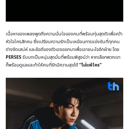
เนื้อหาของเพลงพูดถึงความมั่นใจของคนที่พร้อมทุ่มสุดตัวเพื่อคว้า
หัวใจใครสักคน ซึ่งเปรียบความรักเป็นเหมือนการแข่งขันที่ทุกคน
ต่างงัดเสน่ห์ และข้อดีของตัวเองออกมาเพื่อเอาชนะใจอีกฝ่าย โดย
PERSES
รับบทเป็นหนุ่มสุดมั่นที่พร้อมพิสูจน์ว่า หากเลือกพวกเขา
ก็พร้อมดูแลและทำให้คนที่รักมีความสุขได้
“
ไม่แพ้ใคร”