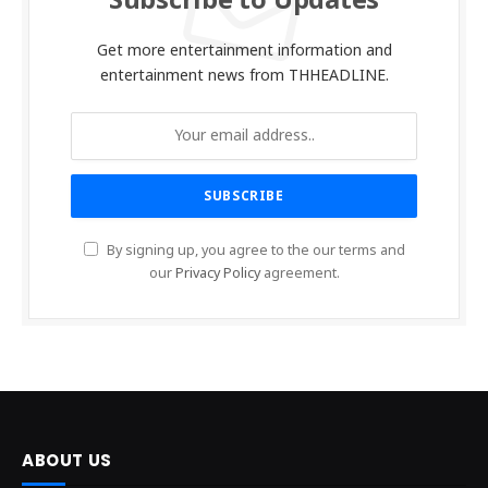
Subscribe to Updates
Get more entertainment information and
entertainment news from THHEADLINE.
By signing up, you agree to the our terms and
our
Privacy Policy
agreement.
ABOUT US