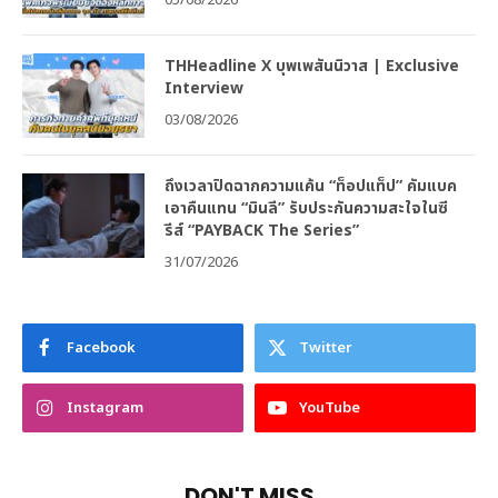
05/08/2026
THHeadline X บุพเพสันนิวาส | Exclusive
Interview
03/08/2026
ถึงเวลาปิดฉากความแค้น “ท็อปแท็ป” คัมแบค
เอาคืนแทน “มินลี” รับประกันความสะใจในซี
รีส์ “PAYBACK The Series”
31/07/2026
Facebook
Twitter
Instagram
YouTube
DON'T MISS