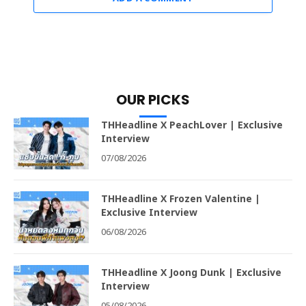
OUR PICKS
THHeadline X PeachLover | Exclusive
Interview
07/08/2026
THHeadline X Frozen Valentine |
Exclusive Interview
06/08/2026
THHeadline X Joong Dunk | Exclusive
Interview