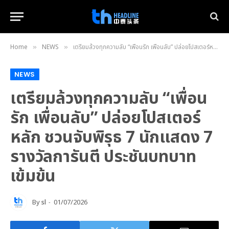
Home
NEWS
เตรียมล้วงทุกความลับ “เพื่อนรัก เพื่อนลับ” ปล่อยโปสเตอร์หลัก ชวนจับพิรุธ 7 นักแสดง 7 รางวัลการันตี ประชันบทบาทเข้มข้น
»
»
NEWS
เตรียมล้วงทุกความลับ “เพื่อน
รัก เพื่อนลับ” ปล่อยโปสเตอร์
หลัก ชวนจับพิรุธ 7 นักแสดง 7
รางวัลการันตี ประชันบทบาท
เข้มข้น
By
sl
01/07/2026