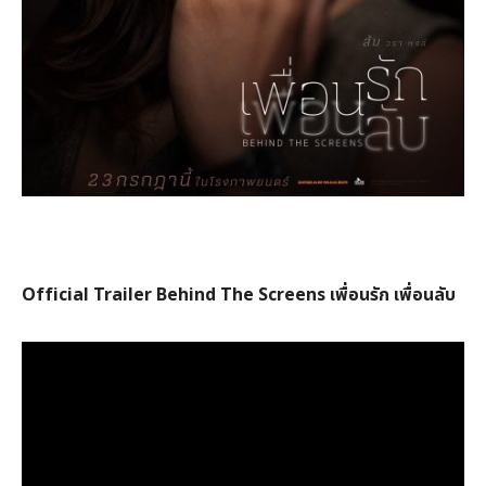
Official Trailer Behind The Screens
เพื่อนรัก เพื่อนลับ