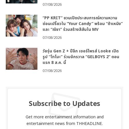
07/08/2026
“PP KRIT” ชวนเปิดประสบการณ์ความหวาน
ซ่อนเปรี้ยวใน “Your Candy” พร้อม “ต้าเหนิง”
และ “ณิชา” ร่วมสร้างสีสันใน MV
07/08/2026
วัยรุ่น Gen Z + ปีลึก เซอร์ไพรส์ Looke เปิด
รูป “โทโมะ” ร่วมจักรวาล “GELBOYS 2” ตอน
แรก 8 ส.ค. นี้
07/08/2026
Subscribe to Updates
Get more entertainment information and
entertainment news from THHEADLINE.