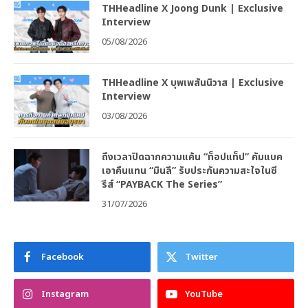
THHeadline X Joong Dunk | Exclusive
Interview
05/08/2026
THHeadline X บุพเพสันนิวาส | Exclusive
Interview
03/08/2026
ถึงเวลาปิดฉากความแค้น “ท็อปแท็ป” คัมแบค
เอาคืนแทน “มินลี” รับประกันความสะใจในซี
รีส์ “PAYBACK The Series”
31/07/2026
Facebook
Twitter
Instagram
YouTube