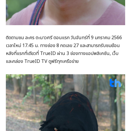
ติดตามชม ละคร ตะนาวศรี ตอนแรก วันจันทร์ที่ 9 มกราคม 2566
เวลาใหม่ 17.45 น. ทางช่อง 8 กดเลข 27 และสามารถรับชมย้อน
หลังที่แรกที่เดียวที่ TrueID ผ่าน 3 ช่องทางแอปพลิเคชัน, เว็บ
และกล่อง TrueID TV ดูฟรีทุกเครือข่าย