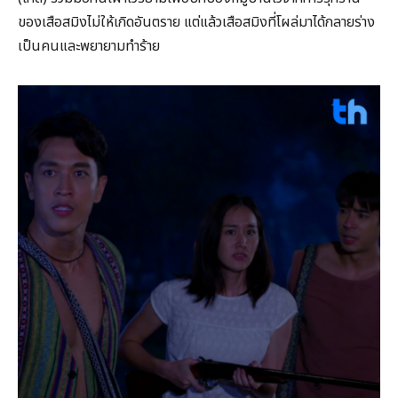
ของเสือสมิงไม่ให้เกิดอันตราย แต่แล้วเสือสมิงที่โผล่มาได้กลายร่าง
เป็นคนและพยายามทำร้าย