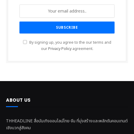
By signing up, you agree to the our terms and
our
Privacy Policy
agreement.
ABOUT US
THHEADLINE สื่อบันเทิงออนไลน์ไทย-จีน ที่มุ่งสร้างและพลักดันคอนเทนต์
เชิงบวกสู่สังคม