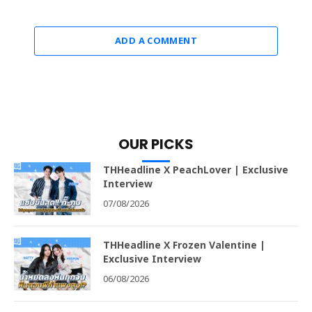
ADD A COMMENT
OUR PICKS
THHeadline X PeachLover | Exclusive
Interview
07/08/2026
THHeadline X Frozen Valentine |
Exclusive Interview
06/08/2026