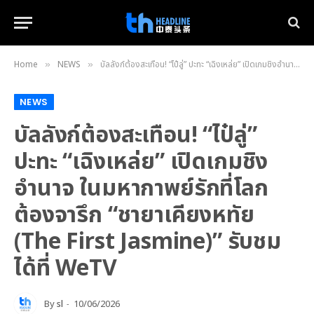
Home
NEWS
บัลลังก์ต้องสะเทือน! “ไป๋ลู่” ปะทะ “เฉิงเหล่ย” เปิดเกมชิงอำนาจ ในมหากาพย์รักที่โลกต้องจารึก “ชายาเคียงหทัย (The First Jasmine)” รับชมได้ที่ WeTV
»
»
NEWS
บัลลังก์ต้องสะเทือน! “ไป๋ลู่”
ปะทะ “เฉิงเหล่ย” เปิดเกมชิง
อำนาจ ในมหากาพย์รักที่โลก
ต้องจารึก “ชายาเคียงหทัย
(The First Jasmine)” รับชม
ได้ที่ WeTV
By
sl
10/06/2026