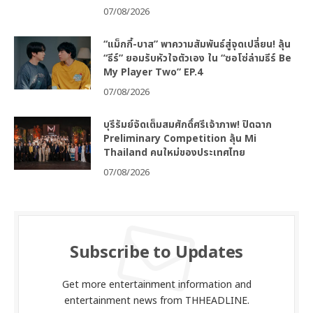
07/08/2026
“แม็กกี้-บาส” พาความสัมพันธ์สู่จุดเปลี่ยน! ลุ้น
“ธีร์” ยอมรับหัวใจตัวเอง ใน “ซอโซ่ล่ามธีร์ Be
My Player Two” EP.4
07/08/2026
บุรีรัมย์จัดเต็มสมศักดิ์ศรีเจ้าภาพ! ปิดฉาก
Preliminary Competition ลุ้น Mi
Thailand คนใหม่ของประเทศไทย
07/08/2026
Subscribe to Updates
Get more entertainment information and
entertainment news from THHEADLINE.