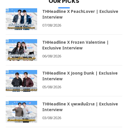
OUR PICKS
THHeadline X PeachLover | Exclusive
Interview
07/08/2026
THHeadline X Frozen Valentine |
Exclusive Interview
06/08/2026
THHeadline X Joong Dunk | Exclusive
Interview
05/08/2026
THHeadline X บุพเพสันนิวาส | Exclusive
Interview
03/08/2026