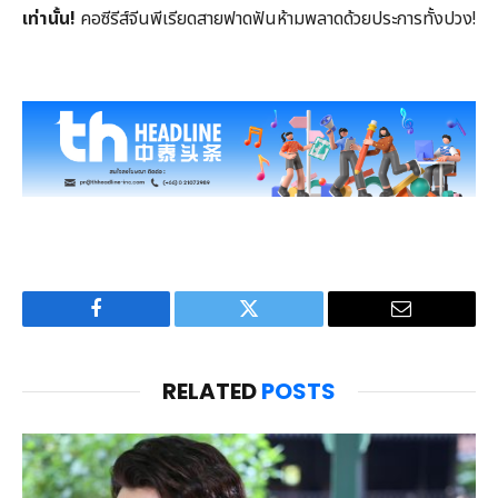
เท่านั้น!
คอซีรีส์จีนพีเรียดสายฟาดฟันห้ามพลาดด้วยประการทั้งปวง!
Facebook
Twitter
Email
RELATED
POSTS