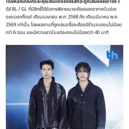
โดยหลักเกณฑ์และคุณสมบัติของซีรีส์ที่จะถูกเสนอชื่อเข้าชิง
ซี
รีส์ BL / GL ที่มีสิทธิ์ได้รับการพิจารณาจะต้องออกอากาศในช่วง
ระยะเวลาตั้งแต่ เดือนเมษายน พ.ศ. 2568 ถึง เดือนมีนาคม พ.ศ.
2569 เท่านั้น โดยผลงานที่ถูกเสนอชื่อจะต้องมีจำนวนตอนไม่น้อย
กว่า 6 ตอน และมีความยาวในแต่ละตอนไม่น้อยกว่า 40 นาที