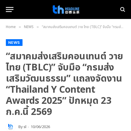
Home
NEWS
“สมาคมส่งเสริมคอนเทนต์ วาย ไทย (TBLC)” จับมือ “กรมส่งเสริมวัฒนธรรม” แถลงจัดงาน “Thailand Y Content Awards 2025” ปักหมุด 23 ก.ค.นี้ 2569
»
»
NEWS
“สมาคมส่งเสริมคอนเทนต์ วาย
ไทย (TBLC)” จับมือ “กรมส่ง
เสริมวัฒนธรรม” แถลงจัดงาน
“Thailand Y Content
Awards 2025” ปักหมุด 23
ก.ค.นี้ 2569
By
sl
10/06/2026