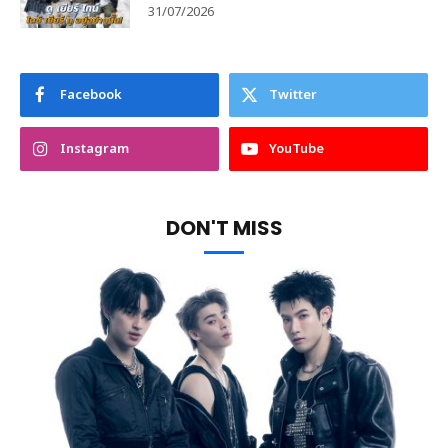
31/07/2026
Facebook
Twitter
Instagram
YouTube
DON'T MISS