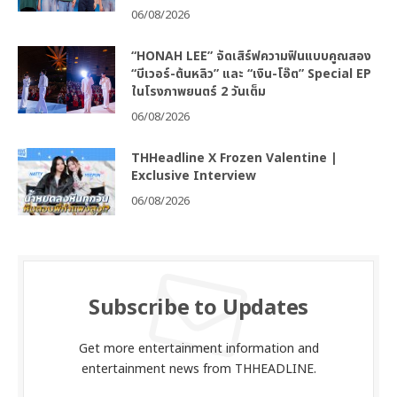
06/08/2026
“HONAH LEE” จัดเสิร์ฟความฟินแบบคูณสอง
“บีเวอร์-ต้นหลิว” และ “เงิน-โอ๊ต” Special EP
ในโรงภาพยนตร์ 2 วันเต็ม
06/08/2026
THHeadline X Frozen Valentine |
Exclusive Interview
06/08/2026
Subscribe to Updates
Get more entertainment information and
entertainment news from THHEADLINE.