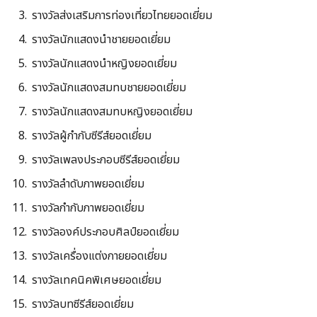
รางวัลส่งเสริมการท่องเที่ยวไทยยอดเยี่ยม
รางวัลนักแสดงนำชายยอดเยี่ยม
รางวัลนักแสดงนำหญิงยอดเยี่ยม
รางวัลนักแสดงสมทบชายยอดเยี่ยม
รางวัลนักแสดงสมทบหญิงยอดเยี่ยม
รางวัลผู้กำกับซีรีส์ยอดเยี่ยม
รางวัลเพลงประกอบซีรีส์ยอดเยี่ยม
รางวัลลำดับภาพยอดเยี่ยม
รางวัลกำกับภาพยอดเยี่ยม
รางวัลองค์ประกอบศิลป์ยอดเยี่ยม
รางวัลเครื่องแต่งกายยอดเยี่ยม
รางวัลเทคนิคพิเศษยอดเยี่ยม
รางวัลบทซีรีส์ยอดเยี่ยม