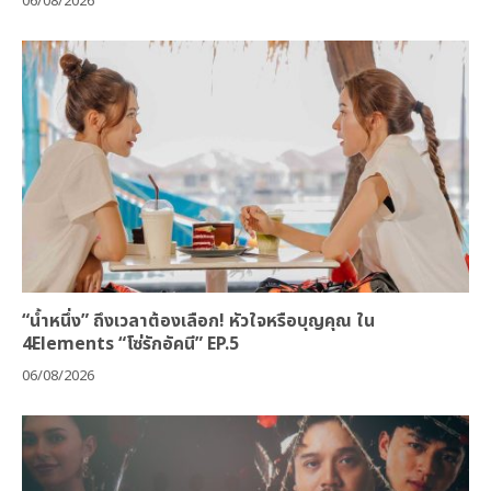
06/08/2026
“น้ำหนึ่ง” ถึงเวลาต้องเลือก! หัวใจหรือบุญคุณ ใน
4Elements “โซ่รักอัคนี” EP.5
06/08/2026