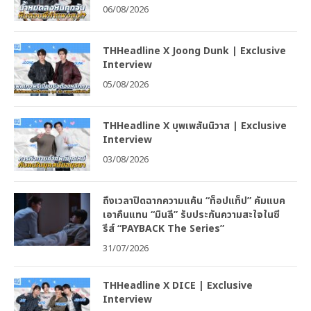
06/08/2026
THHeadline X Joong Dunk | Exclusive
Interview
05/08/2026
THHeadline X บุพเพสันนิวาส | Exclusive
Interview
03/08/2026
ถึงเวลาปิดฉากความแค้น “ท็อปแท็ป” คัมแบค
เอาคืนแทน “มินลี” รับประกันความสะใจในซี
รีส์ “PAYBACK The Series”
31/07/2026
THHeadline X DICE | Exclusive
Interview