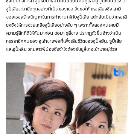
ซึ่งเป็นกิจการที่ จูปี้หยิน พี่สาวคนโตเป็นคนดูแลอยู่ จูปี้หยินเกรงว่า
จูปี้เสียจะมายึดทุกอย่างที่เป็นของเธอ จึงขอให้ เหอเสียงซิง สามี
ของเธอสร้างปัญหาในการทำงานให้กับจูปี้เสีย แต่กลับเป็นว่าเหอเสี
ยงซิงให้การช่วยเหลือจูปี้เสียอย่างลับ ๆ เพราะทั้งสองคนเคยมี
ความรู้สึกที่ดีให้กันมาก่อน ต่อมา ซูลี่ชาง ปรากฏตัวขึ้นอ้างว่าเป็น
ภรรยาอีกคนของ จูเจ้าชางพ่อที่เพิ่งเสียชีวิตของจูปี้หยิน, จูปี้เสีย
และจูปี้หลิน สามสาวพี่น้องจึงจำใจต้องรับซูลี่ชางเข้ามาอยู่ด้วย