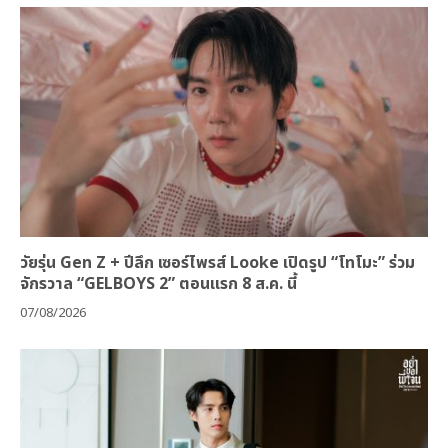
วัยรุ่น Gen Z + ปีลึก เซอร์ไพรส์ Looke เปิดรูป “โทโมะ” ร่วม
จักรวาล “GELBOYS 2” ตอนแรก 8 ส.ค. นี้
07/08/2026