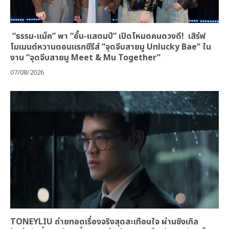
“ธรรม-แม็ค” พา “อั๋น-แสตมป์” เปิดโหมดคนดวงดี! เสิร์ฟ
โมเมนต์หวานตอนแรกซีรีส์ “จุดจีบสายมู Unlucky Bae” ใน
งาน “จุดจีบสายมู Meet & Mu Together”
07/08/2026
TONEYLIU ถ่ายทอดเรื่องจริงสุดสะเทือนใจ ผ่านซิงเกิล