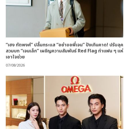
“เฮง ทัตพงศ์” ปลื้มกระแส “อย่าขอพี่เจน” ปังเกินคาด! ปรับลุค
สวมบท “เจนเล็ก” เผชิญความสัมพันธ์ Red Flag ทำแฟน ๆ แห่
เอาใจช่วย
07/08/2026