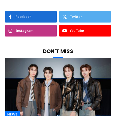
Facebook
Twitter
Instagram
YouTube
DON'T MISS
NEWS