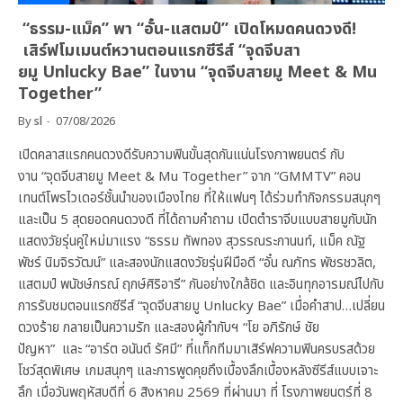
“ธรรม-แม็ค” พา “อั๋น-แสตมป์” เปิดโหมดคนดวงดี!
เสิร์ฟโมเมนต์หวานตอนแรกซีรีส์ “จุดจีบสา
ยมู Unlucky Bae” ในงาน “จุดจีบสายมู Meet & Mu
Together”
By
sl
07/08/2026
เปิดคลาสแรกคนดวงดีรับความฟินขั้นสุดกันแน่นโรงภาพยนตร์ กับ
งาน “จุดจีบสายมู Meet & Mu Together” จาก “GMMTV” คอน
เทนต์โพรไวเดอร์ชั้นนำของเมืองไทย ที่ให้แฟนๆ ได้ร่วมทำกิจกรรมสนุกๆ
และเป็น 5 สุดยอดคนดวงดี ที่ได้ถามคำถาม เปิดตำราจีบแบบสายมูกับนัก
แสดงวัยรุ่นคู่ใหม่มาแรง “ธรรม ทัพทอง สุวรรณระกานนท์, แม็ค ณัฐ
พัชร์ นิมจิรวัฒน์” และสองนักแสดงวัยรุ่นฝีมือดี “อั๋น ณภัทร พัชรชวลิต,
แสตมป์ พนัชษ์กรณ์ ฤกษ์ศิริอารี” กันอย่างใกล้ชิด และอินทุกอารมณ์ไปกับ
การรับชมตอนแรกซีรีส์ “จุดจีบสายมู Unlucky Bae” เมื่อคำสาป…เปลี่ยน
ดวงร้าย กลายเป็นความรัก และสองผู้กำกับฯ “โย อภิรักษ์ ชัย
ปัญหา” และ “อาร์ต อนันต์ รัศมี” ที่แท็กทีมมาเสิร์ฟความฟินครบรสด้วย
โชว์สุดพิเศษ เกมสนุกๆ และการพูดคุยถึงเบื้องลึกเบื้องหลังซีรีส์แบบเจาะ
ลึก เมื่อวันพฤหัสบดีที่ 6 สิงหาคม 2569 ที่ผ่านมา ที่ โรงภาพยนตร์ที่ 8