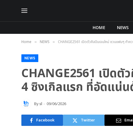
HOME
NEWS
Home
NEWS
CHANGE2561 เปิดตัวศิลปินเจนใหม่ ชวนแฟนๆ ทำความรู
»
»
NEWS
CHANGE2561 เปิดตัวศิ
4 ซิงเกิลแรก ที่อัดแน
By
sl
09/06/2026
Facebook
Twitter
Emai