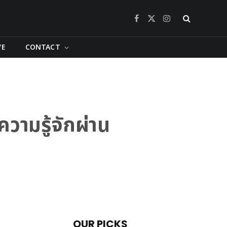
Facebook
X
Instagram
(Twitter)
VE
CONTACT
ามรู้จักผ่าน
OUR PICKS