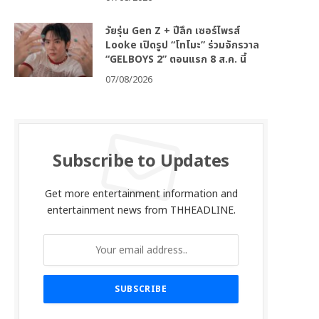
วัยรุ่น Gen Z + ปีลึก เซอร์ไพรส์
Looke เปิดรูป “โทโมะ” ร่วมจักรวาล
“GELBOYS 2” ตอนแรก 8 ส.ค. นี้
07/08/2026
Subscribe to Updates
Get more entertainment information and
entertainment news from THHEADLINE.