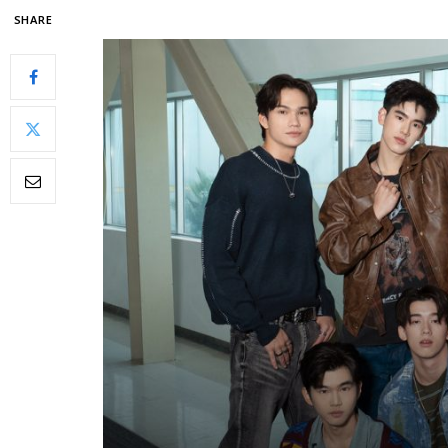
SHARE