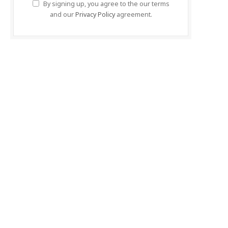
By signing up, you agree to the our terms
and our
Privacy Policy
agreement.