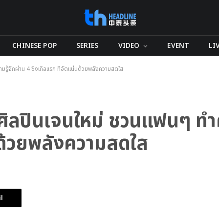
CHINESE POP
SERIES
VIDEO
EVENT
LI
้จักผ่าน 4 ซิงเกิลแรก ที่อัดแน่นด้วยพลังความสดใส
ลปินเจนใหม่ ชวนแฟนๆ ทำคว
่นด้วยพลังความสดใส
l