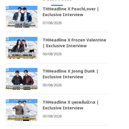
THHeadline X PeachLover |
Exclusive Interview
07/08/2026
THHeadline X Frozen Valentine
| Exclusive Interview
06/08/2026
THHeadline X Joong Dunk |
Exclusive Interview
05/08/2026
THHeadline X บุพเพสันนิวาส |
Exclusive Interview
03/08/2026