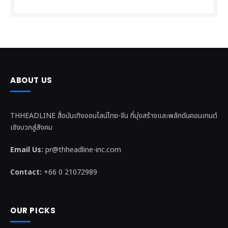
ABOUT US
THHEADLINE สื่อบันเทิงออนไลน์ไทย-จีน ที่มุ่งสร้างและพลักดันคอนเทนต์
เชิงบวกสู่สังคม
Email Us:
pr@thheadline-inc.com
Contact:
+66 0 21072989
OUR PICKS