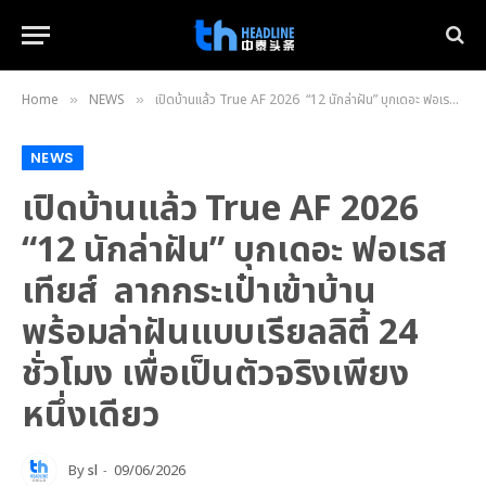
Home
NEWS
เปิดบ้านแล้ว True AF 2026 “12 นักล่าฝัน” บุกเดอะ ฟอเรสเทียส์ ลากกระเป๋าเข้าบ้าน พร้อมล่าฝันแบบเรียลลิตี้ 24 ชั่วโมง เพื่อเป็นตัวจริงเพียงหนึ่งเดียว
»
»
NEWS
เปิดบ้านแล้ว True AF 2026
“12 นักล่าฝัน” บุกเดอะ ฟอเรส
เทียส์ ลากกระเป๋าเข้าบ้าน
พร้อมล่าฝันแบบเรียลลิตี้ 24
ชั่วโมง เพื่อเป็นตัวจริงเพียง
หนึ่งเดียว
By
sl
09/06/2026