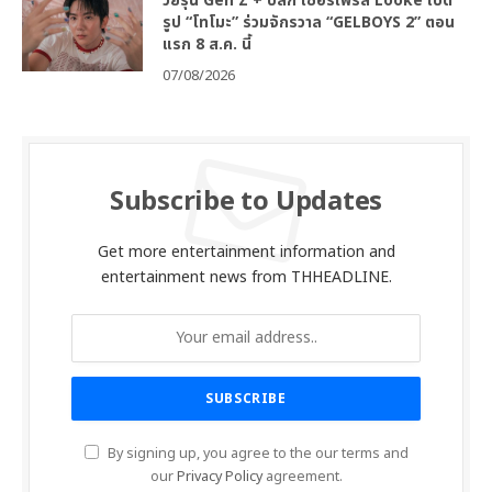
วัยรุ่น Gen Z + ปีลึก เซอร์ไพรส์ Looke เปิด
รูป “โทโมะ” ร่วมจักรวาล “GELBOYS 2” ตอน
แรก 8 ส.ค. นี้
07/08/2026
Subscribe to Updates
Get more entertainment information and
entertainment news from THHEADLINE.
By signing up, you agree to the our terms and
our
Privacy Policy
agreement.