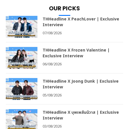
OUR PICKS
THHeadline X PeachLover | Exclusive
Interview
07/08/2026
THHeadline X Frozen Valentine |
Exclusive Interview
06/08/2026
THHeadline X Joong Dunk | Exclusive
Interview
05/08/2026
THHeadline X บุพเพสันนิวาส | Exclusive
Interview
03/08/2026