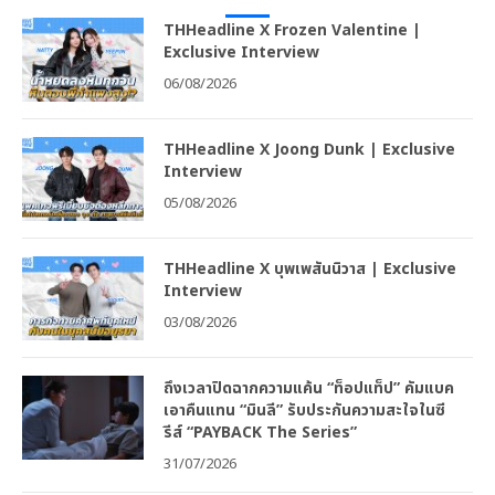
THHeadline X Frozen Valentine |
Exclusive Interview
06/08/2026
THHeadline X Joong Dunk | Exclusive
Interview
05/08/2026
THHeadline X บุพเพสันนิวาส | Exclusive
Interview
03/08/2026
ถึงเวลาปิดฉากความแค้น “ท็อปแท็ป” คัมแบค
เอาคืนแทน “มินลี” รับประกันความสะใจในซี
รีส์ “PAYBACK The Series”
31/07/2026