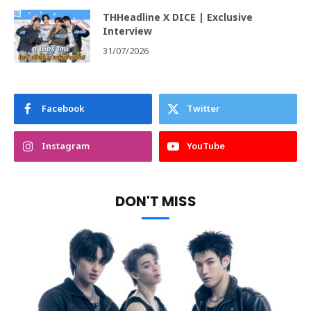
THHeadline X DICE | Exclusive
Interview
31/07/2026
Facebook
Twitter
Instagram
YouTube
DON'T MISS