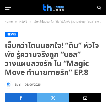
Home
NEWS
เจ็บกว่าโดนนอกใจ! “ดีม” หัวใจพัง รู้ความจริงถูก “บอล” วางแผนลวงรัก ใน “Magic Move ทำนายทายรัก” EP.8
»
»
NEWS
เจ็บกว่าโดนนอกใจ! “ดีม” หัวใจ
พัง รู้ความจริงถูก “บอล”
วางแผนลวงรัก ใน “Magic
Move ทำนายทายรัก” EP.8
By
sl
08/06/2026