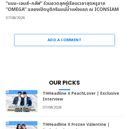
“แบม–เจมส์–กลัฟ” ร่วมอวดลุคคู่เรือนเวลาสุดหรูจาก
“OMEGA” ฉลองเปิดบูติกริมแม่น้ำแห่งแรก ณ ICONSIAM
07/08/2026
ADD A COMMENT
OUR PICKS
THHeadline X PeachLover | Exclusive
Interview
07/08/2026
THHeadline X Frozen Valentine |