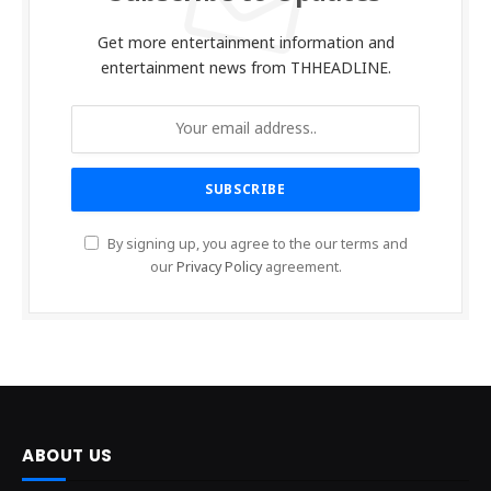
Get more entertainment information and
entertainment news from THHEADLINE.
By signing up, you agree to the our terms and
our
Privacy Policy
agreement.
ABOUT US