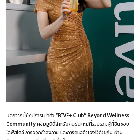
นอกจากนี้ยังมีการเปิดตัว
“BIVE+ Club” Beyond Wellness
Community
คอมมูนิตี้สำหรับคนรุ่นใหม่ที่รวบรวมผู้ที่ชื่นชอบ
ไลฟ์สไตล์ การออกกำลังกาย และการดูแลตัวเองไว้ด้วยกัน ผ่าน