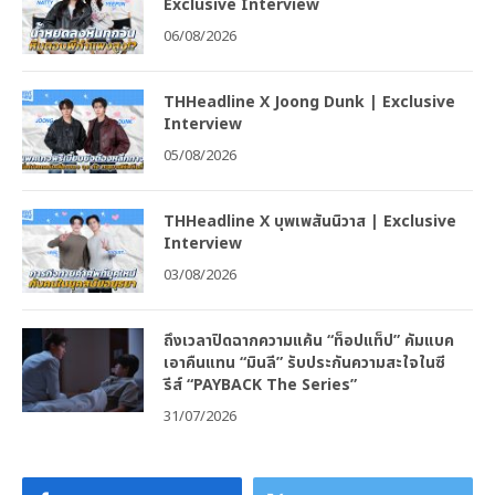
Exclusive Interview
06/08/2026
THHeadline X Joong Dunk | Exclusive
Interview
05/08/2026
THHeadline X บุพเพสันนิวาส | Exclusive
Interview
03/08/2026
ถึงเวลาปิดฉากความแค้น “ท็อปแท็ป” คัมแบค
เอาคืนแทน “มินลี” รับประกันความสะใจในซี
รีส์ “PAYBACK The Series”
31/07/2026