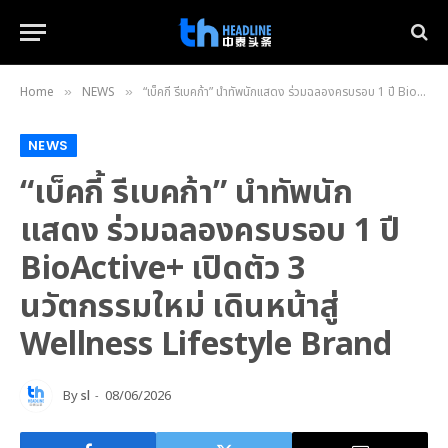
Home
NEWS
“เบ็คกี้ รีเบคก้า” นำทัพนักแสดง ร่วมฉลองครบรอบ 1 ปี BioActive+ เปิดตัว 3 นวัตกรรมใหม่ เดินหน้าสู่ Wellness Lifestyle Brand
»
»
NEWS
“เบ็คกี้ รีเบคก้า” นำทัพนัก
แสดง ร่วมฉลองครบรอบ 1 ปี
BioActive+ เปิดตัว 3
นวัตกรรมใหม่ เดินหน้าสู่
Wellness Lifestyle Brand
By
sl
08/06/2026