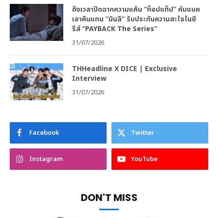
ถึงเวลาปิดฉากความแค้น “ท็อปแท็ป” คัมแบค
เอาคืนแทน “มินลี” รับประกันความสะใจในซี
รีส์ “PAYBACK The Series”
31/07/2026
THHeadline X DICE | Exclusive
Interview
31/07/2026
Facebook
Twitter
Instagram
YouTube
DON'T MISS