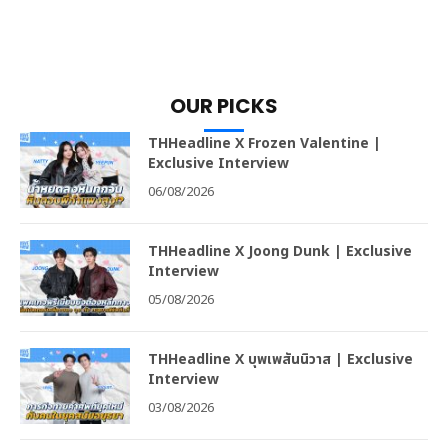
OUR PICKS
THHeadline X Frozen Valentine |
Exclusive Interview
06/08/2026
THHeadline X Joong Dunk | Exclusive
Interview
05/08/2026
THHeadline X บุพเพสันนิวาส | Exclusive
Interview
03/08/2026