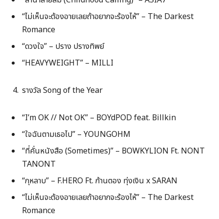
“ลำนำสายลม (Childhood Calling)” – ASIA7
“ไม่เห็นจะต้องอายเลยถ้าอยากจะร้องไห้” – The Darkest
Romance
“ดวงใจ” – ปราง ปรางทิพย์
“HEAVYWEIGHT” – MILLI
รางวัล Song of the Year
“I’m OK // Not OK” – BOYdPOD feat. Billkin
“ใจฉันตามเธอไป” – YOUNGOHM
“ที่คั่นหนังสือ (Sometimes)” – BOWKYLION Ft. NONT
TANONT
“กุหลาบ” – F.HERO Ft. ก้านตอง ทุ่งเงิน x SARAN
“ไม่เห็นจะต้องอายเลยถ้าอยากจะร้องไห้” – The Darkest
Romance