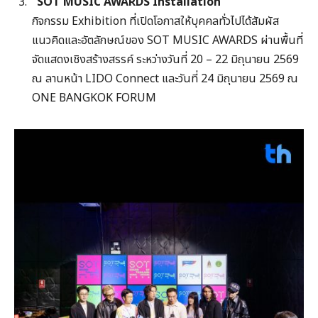
“SOT MUSIC AWARDS Installation”
กิจกรรม Exhibition ที่เปิดโอกาสให้บุคคลทั่วไปได้สัมผัส
แนวคิดและอัตลักษณ์ของ SOT MUSIC AWARDS ผ่านพื้นที่
จัดแสดงเชิงสร้างสรรค์ ระหว่างวันที่ 20 – 22 มิถุนายน 2569
ณ ลานหน้า LIDO Connect และวันที่ 24 มิถุนายน 2569 ณ
ONE BANGKOK FORUM