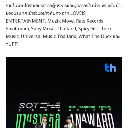
ภายในงานได้รับเกียรติจากผู้บริหารและบุคลากรในค่ายเพลงชั้นนำ
ของประเทศเข้าร่วมอย่างคับคั่ง อาทิ LOVEiS
ENTERTAINMENT, Muzik Move, Rats Records,
Smallroom, Sony Music Thailand, SpicyDisc, Tero
Music, Universal Music Thailand, What The Duck และ
YUPP!