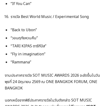
“If You Can”
รางวัล Best World Music / Experimental Song
“Back to Ubon”
“วอนฤทัยหวนคืน”
“TARI KIPAS ตารีกีปัส”
“Fly in imagination”
“Rammana”
งานประกาศรางวัล SOT MUSIC AWARDS 2026 จะจัดขึ้นในวัน
พุธที่ 24 มิถุนายน 2569 ณ ONE BANGKOK FORUM, ONE
BANGKOK
นอกเหนือจากพิธีประกาศรางวัลในวันดังกล่าว SOT MUSIC