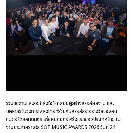
ร่วมติดตามและส่งกำลังใจให้ศิลปินผู้สร้างสรรค์ผลงาน และ
บุคลากรในวงการเพลงไทยที่ร่วมกันสรรค์สร้างรางวัลของคน
ดนตรี โดยคนดนตรี เพื่อคนดนตรี ครั้งแรกของประเทศไทย ใน
งานประกาศรางวัล SOT MUSIC AWARDS 2026 วันที่ 24