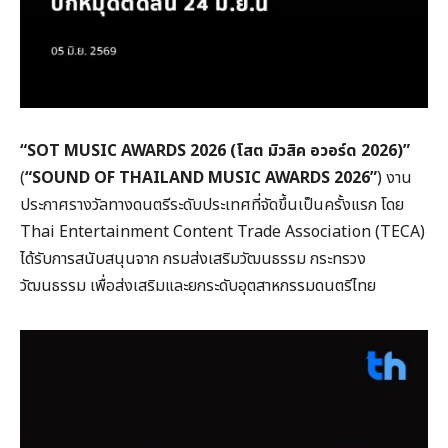
“SOT MUSIC AWARDS 2026 (โสต มิวสิค อวอร์ด 2026)”
(
“SOUND OF THAILAND MUSIC AWARDS 2026”
) งาน
ประกาศรางวัลทางดนตรีระดับประเทศที่จัดขึ้นเป็นครั้งแรก โดย
Thai Entertainment Content Trade Association (TECA)
ได้รับการสนับสนุนจาก กรมส่งเสริมวัฒนธรรม กระทรวง
วัฒนธรรม เพื่อส่งเสริมและยกระดับอุตสาหกรรมดนตรีไทย