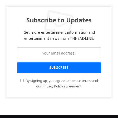
Subscribe to Updates
Get more entertainment information and
entertainment news from THHEADLINE.
By signing up, you agree to the our terms and
our
Privacy Policy
agreement.