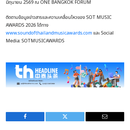
มิถุนายน 2569 ณ ONE BANGKOK FORUM
ติดตามข้อมูลข่าวสารและความเคลื่อนไหวของ SOT MUSIC
AWARDS 2026 ได้ทาง
www.soundofthailandmusicawards.com
และ Social
Media: SOTMUSICAWARDS
Facebook
Twitter
Email