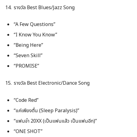
รางวัล Best Blues/Jazz Song
“A Few Questions”
“I Know You Know”
“Being Here”
“Seven Skill”
“PROMISE”
รางวัล Best Electronic/Dance Song
“Code Red”
“แค่เพียงตื่น (Sleep Paralysis)”
“แฟนจ๋า 20XX (เป็นแฟนแล้ว เป็นแฟนอีก)”
“ONE SHOT”