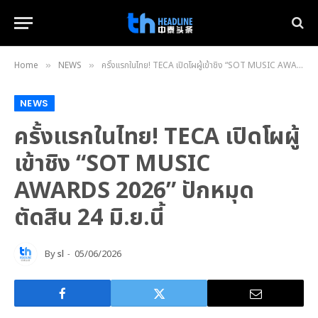
Home
NEWS
ครั้งแรกในไทย! TECA เปิดโผผู้เข้าชิง “SOT MUSIC AWARDS 2026” ปักหมุดตัดสิน 24 มิ.ย.นี้
»
»
NEWS
ครั้งแรกในไทย! TECA เปิดโผผู้
เข้าชิง “SOT MUSIC
AWARDS 2026” ปักหมุด
ตัดสิน 24 มิ.ย.นี้
By
sl
05/06/2026