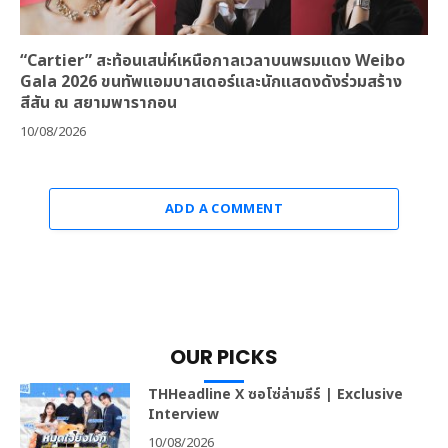
“Cartier” สะท้อนเสน่ห์เหนือกาลเวลาบนพรมแดง Weibo
Gala 2026 ขนทัพแอมบาสเดอร์และนักแสดงดังร่วมสร้าง
สีสัน ณ สยามพารากอน
10/08/2026
ADD A COMMENT
OUR PICKS
THHeadline X ซอโซ่ล่ามธีร์ | Exclusive
Interview
10/08/2026