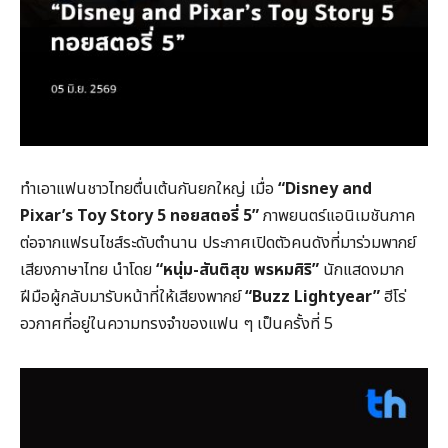
ทำเอาแฟนชาวไทยตื่นเต้นกันยกใหญ่ เมื่อ
“Disney and
Pixar’s Toy Story 5 ทอยสตอรี่ 5”
ภาพยนตร์แอนิเมชันภาค
ต่อจากแฟรนไชส์ระดับตำนาน ประกาศเปิดตัวคนดังที่มาร่วมพากย์
เสียงภาษาไทย นำโดย
“หนุ่ม-สันติสุข พรหมศิริ”
นักแสดงมาก
ฝีมือผู้กลับมารับหน้าที่ให้เสียงพากย์
“Buzz Lightyear”
ฮีโร่
อวกาศที่อยู่ในความทรงจำของแฟน ๆ เป็นครั้งที่ 5