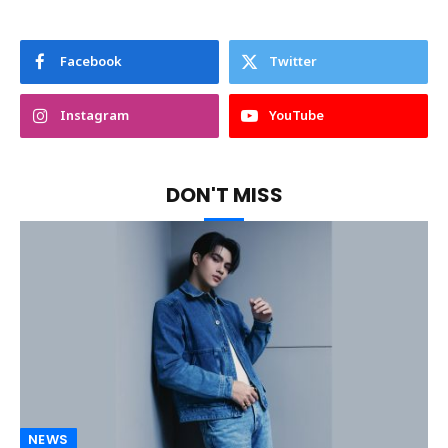
Facebook
Twitter
Instagram
YouTube
DON'T MISS
NEWS