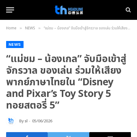
Home
NEWS
“แม่ชม – น้องเกล” จับมือเข้าสู่จักรวาล ของเล่น ร่วมให้เสียงพากย์ภาษาไทยใน “Disney and Pixar’s Toy Story 5 ทอยสตอรี่ 5”
»
»
NEWS
“แม่ชม – น้องเกล” จับมือเข้าสู่
จักรวาล ของเล่น ร่วมให้เสียง
พากย์ภาษาไทยใน “Disney
and Pixar’s Toy Story 5
ทอยสตอรี่ 5”
By
sl
05/06/2026