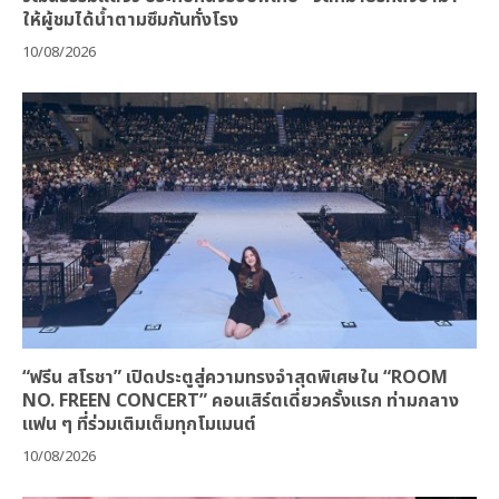
ให้ผู้ชมได้น้ำตามซึมกันทั่งโรง
10/08/2026
“ฟรีน สโรชา” เปิดประตูสู่ความทรงจำสุดพิเศษใน “ROOM
NO. FREEN CONCERT” คอนเสิร์ตเดี่ยวครั้งแรก ท่ามกลาง
แฟน ๆ ที่ร่วมเติมเต็มทุกโมเมนต์
10/08/2026