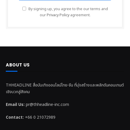
By signing up, you agree to the our terms and
our
Privacy Policy
agreement.
ABOUT US
THHEADLINE สื่อบันเทิงออนไลน์ไทย-จีน ที่มุ่งสร้างและพลักดันคอนเทนต์
เชิงบวกสู่สังคม
Email Us:
pr@thheadline-inc.com
Contact:
+66 0 21072989