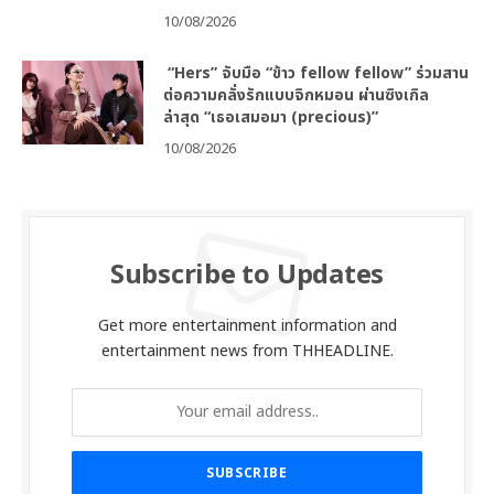
10/08/2026
“Hers” จับมือ “ข้าว fellow fellow” ร่วมสาน
ต่อความคลั่งรักแบบจิกหมอน ผ่านซิงเกิล
ล่าสุด “เธอเสมอมา (precious)”
10/08/2026
Subscribe to Updates
Get more entertainment information and
entertainment news from THHEADLINE.