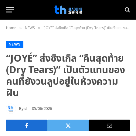
Home
NEWS
“JOYÉ” ส่งซิงเกิล “คืนสุดท้าย (Dry Tears)” เป็นตัวแทนของคนที่ยังวนลูปอยู่ในห้วงความฝัน
»
»
NEWS
“JOYÉ” ส่งซิงเกิล “คืนสุดท้าย
(Dry Tears)” เป็นตัวแทนของ
คนที่ยังวนลูปอยู่ในห้วงความ
ฝัน
By
sl
05/06/2026