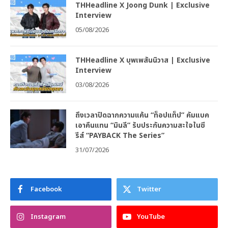
Exclusive Interview
06/08/2026
THHeadline X Joong Dunk | Exclusive
Interview
05/08/2026
THHeadline X บุพเพสันนิวาส | Exclusive
Interview
03/08/2026
ถึงเวลาปิดฉากความแค้น “ท็อปแท็ป” คัมแบค
เอาคืนแทน “มินลี” รับประกันความสะใจในซี
รีส์ “PAYBACK The Series”
31/07/2026