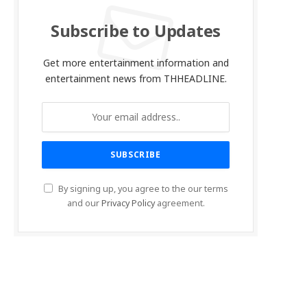
Subscribe to Updates
Get more entertainment information and
entertainment news from THHEADLINE.
By signing up, you agree to the our terms
and our
Privacy Policy
agreement.