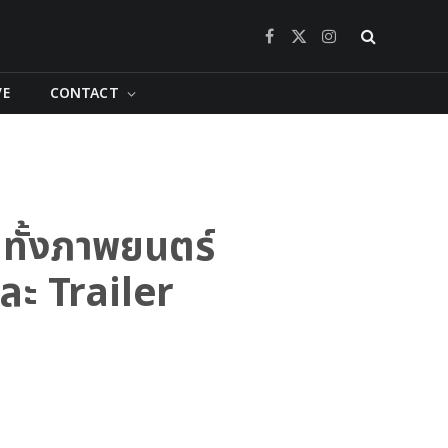
Facebook
X
Instagram
(Twitter)
VE
CONTACT
ทั้งภาพยนตร์
ละ Trailer