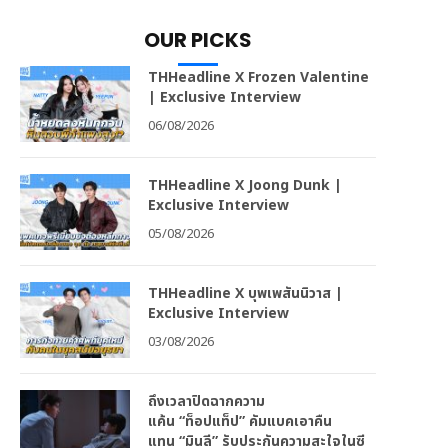
OUR PICKS
THHeadline X Frozen Valentine
| Exclusive Interview
06/08/2026
THHeadline X Joong Dunk |
Exclusive Interview
05/08/2026
THHeadline X บุพเพสันนิวาส |
Exclusive Interview
03/08/2026
ถึงเวลาปิดฉากความ
แค้น “ท็อปแท็ป” คัมแบคเอาคืน
แทน “มินลี” รับประกันความสะใจในซี