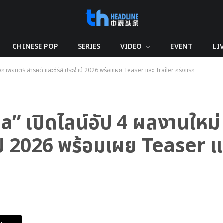
CHINESE POP
SERIES
VIDEO
EVENT
LI
งภาพยนตร์ สารคดี และซีรีส์ ประจำปี 2026 พร้อมเผย Teaser และ Trailer ครั้งแรก
เปิดไลน์อัป 4 ผลงานใหม่ 
ำปี 2026 พร้อมเผย Teaser แ