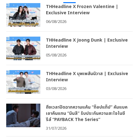
THHeadline X Frozen Valentine |
Exclusive Interview
06/08/2026
THHeadline X Joong Dunk | Exclusive
Interview
05/08/2026
THHeadline X บุพเพสันนิวาส | Exclusive
Interview
03/08/2026
ถึงเวลาปิดฉากความแค้น “ท็อปแท็ป” คัมแบค
เอาคืนแทน “มินลี” รับประกันความสะใจในซี
รีส์ “PAYBACK The Series”
31/07/2026