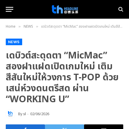
Home
NEWS
เดบิวต์สะดุดตา “MicMac” สองฝาแฝดเปิดเกมใหม่ เติมสีสันใหม่ให้วงการ T-POP ด้วยเสน่ห์วงดนตรีสด ผ่าน “WORKING U”
»
»
NEWS
เดบิวต์สะดุดตา “MicMac”
สองฝาแฝดเปิดเกมใหม่ เติม
สีสันใหม่ให้วงการ T-POP ด้วย
เสน่ห์วงดนตรีสด ผ่าน
“WORKING U”
By
sl
02/06/2026