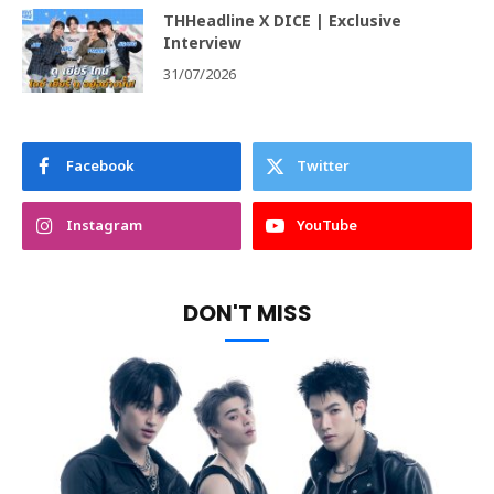
THHeadline X DICE | Exclusive
Interview
31/07/2026
Facebook
Twitter
Instagram
YouTube
DON'T MISS