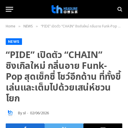
Home
NEWS
“PIDE” เปิดตัว “CHAIN” ซิงเกิลใหม่ กลิ่นอาย Funk-Pop สุดเซ็กซี่ โชว์อีกด้าน ที่ทั้งขี้เล่นและเต็มไปด้วยเสน่ห์ชวนโยก
»
»
NEWS
“PIDE” เปิดตัว “CHAIN”
ซิงเกิลใหม่ กลิ่นอาย Funk-
Pop สุดเซ็กซี่ โชว์อีกด้าน ที่ทั้งขี้
เล่นและเต็มไปด้วยเสน่ห์ชวน
โยก
By
sl
02/06/2026