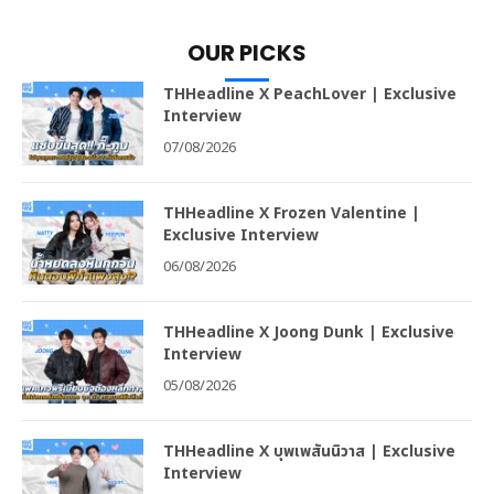
OUR PICKS
THHeadline X PeachLover | Exclusive
Interview
07/08/2026
THHeadline X Frozen Valentine |
Exclusive Interview
06/08/2026
THHeadline X Joong Dunk | Exclusive
Interview
05/08/2026
THHeadline X บุพเพสันนิวาส | Exclusive
Interview