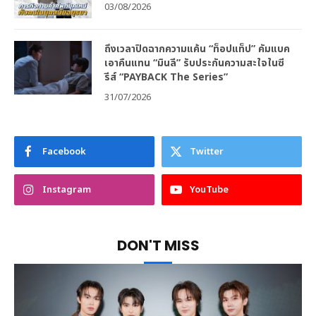
03/08/2026
ถึงเวลาปิดฉากความแค้น “ท็อปแท็ป” คัมแบค
เอาคืนแทน “มินลี” รับประกันความสะใจในซี
รีส์ “PAYBACK The Series”
31/07/2026
Facebook
Twitter
Instagram
YouTube
DON'T MISS