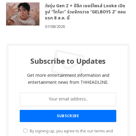
วัยรุ่น Gen Z + ปีลึก เซอร์ไพรส์ Looke เปิด
รูป “โทโมะ” ร่วมจักรวาล “GELBOYS 2” ตอน
แรก 8 ส.ค. นี้
07/08/2026
Subscribe to Updates
Get more entertainment information and
entertainment news from THHEADLINE.
By signing up, you agree to the our terms and