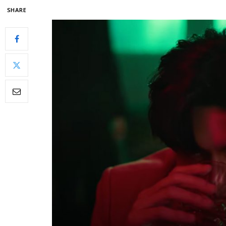
SHARE