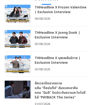
THHeadline X Frozen Valentine
| Exclusive Interview
06/08/2026
THHeadline X Joong Dunk |
Exclusive Interview
05/08/2026
THHeadline X บุพเพสันนิวาส |
Exclusive Interview
03/08/2026
ถึงเวลาปิดฉากความ
แค้น “ท็อปแท็ป” คัมแบคเอาคืน
แทน “มินลี” รับประกันความสะใจในซี
รีส์ “PAYBACK The Series”
31/07/2026