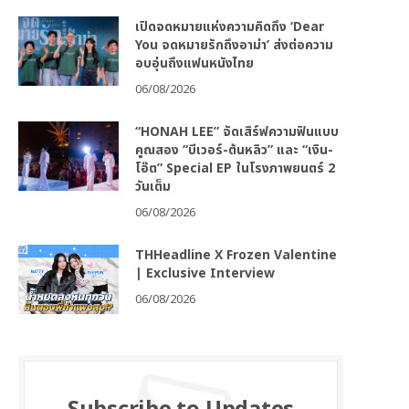
เปิดจดหมายแห่งความคิดถึง ‘Dear
You จดหมายรักถึงอาม่า’ ส่งต่อความ
อบอุ่นถึงแฟนหนังไทย
06/08/2026
“HONAH LEE” จัดเสิร์ฟความฟินแบบ
คูณสอง “บีเวอร์-ต้นหลิว” และ “เงิน-
โอ๊ต” Special EP ในโรงภาพยนตร์ 2
วันเต็ม
06/08/2026
THHeadline X Frozen Valentine
| Exclusive Interview
06/08/2026