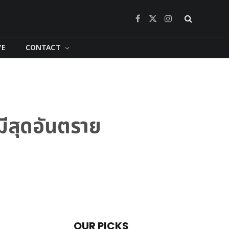
Facebook
X
Instagram
(Twitter)
VE
CONTACT
มีสุดอันตราย
OUR PICKS