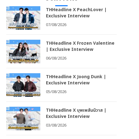
THHeadline X PeachLover |
Exclusive Interview
07/08/2026
THHeadline X Frozen Valentine
| Exclusive Interview
06/08/2026
THHeadline X Joong Dunk |
Exclusive Interview
05/08/2026
THHeadline X บุพเพสันนิวาส |
Exclusive Interview
03/08/2026