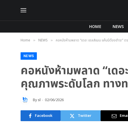
HOME
NEWS
Home
NEWS
คอหนังห้ามพลาด “เดอะ เซลส์แมน แค้นนี้ต้องชำระ” ดร
»
»
NEWS
คอหนังห้ามพลาด “เดอะ 
คุณภาพระดับโลก ทางทรู
By
sl
02/06/2026
Facebook
Twitter
Emai