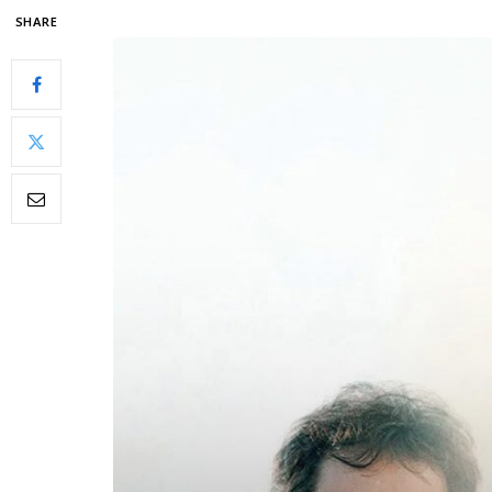
SHARE