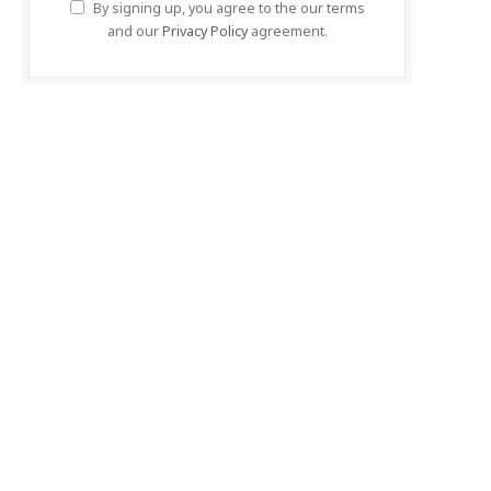
By signing up, you agree to the our terms
and our
Privacy Policy
agreement.