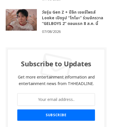
วัยรุ่น Gen Z + ปีลึก เซอร์ไพรส์
Looke เปิดรูป “โทโมะ” ร่วมจักรวาล
“GELBOYS 2” ตอนแรก 8 ส.ค. นี้
07/08/2026
Subscribe to Updates
Get more entertainment information and
entertainment news from THHEADLINE.