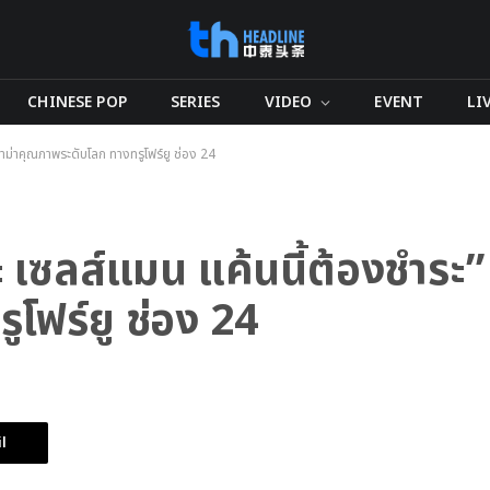
CHINESE POP
SERIES
VIDEO
EVENT
LI
าม่าคุณภาพระดับโลก ทางทรูโฟร์ยู ช่อง 24
เซลส์แมน แค้นนี้ต้องชำระ”
โฟร์ยู ช่อง 24
l