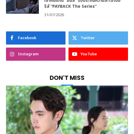
เอาคืนแทน “มินลี” รับประกันความสะใจในซี
รีส์ “PAYBACK The Series”
31/07/2026
Facebook
Twitter
Instagram
YouTube
DON'T MISS