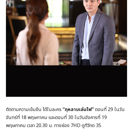
ติดตามความเข้มข้น ได้ในละคร
“กุหลาบเล่นไฟ”
ตอนที่ 29 ในวัน
จันทร์ที่ 18 พฤษภาคม และตอนที่ 30 ในวันอังคารที่ 19
พฤษภาคม เวลา 20.30 น. ทางช่อง 7HD ดูทีวีกด 35