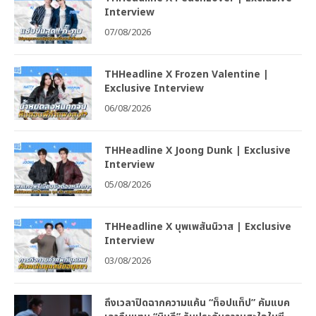
Interview
07/08/2026
THHeadline X Frozen Valentine |
Exclusive Interview
06/08/2026
THHeadline X Joong Dunk | Exclusive
Interview
05/08/2026
THHeadline X บุพเพสันนิวาส | Exclusive
Interview
03/08/2026
ถึงเวลาปิดฉากความแค้น “ท็อปแท็ป” คัมแบค