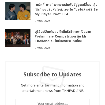
“แม็กกี้-บาส” พาความสัมพันธ์สู่จุดเปลี่ยน! ลุ้น
“ธีร์” ยอมรับหัวใจตัวเอง ใน “ซอโซ่ล่ามธีร์ Be
My Player Two” EP.4
07/08/2026
บุรีรัมย์จัดเต็มสมศักดิ์ศรีเจ้าภาพ! ปิดฉาก
Preliminary Competition ลุ้น Mi
Thailand คนใหม่ของประเทศไทย
07/08/2026
Subscribe to Updates
Get more entertainment information and
entertainment news from THHEADLINE.