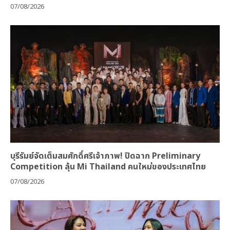
07/08/2026
บุรีรัมย์จัดเต็มสมศักดิ์ศรีเจ้าภาพ! ปิดฉาก Preliminary
Competition ลุ้น Mi Thailand คนใหม่ของประเทศไทย
07/08/2026