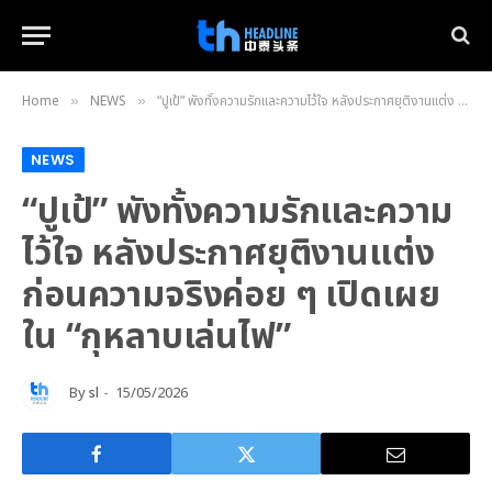
Home
NEWS
“ปูเป้” พังทั้งความรักและความไว้ใจ หลังประกาศยุติงานแต่ง ก่อนความจริงค่อย ๆ เปิดเผย ใน “กุหลาบเล่นไฟ”
»
»
NEWS
“ปูเป้” พังทั้งความรักและความ
ไว้ใจ หลังประกาศยุติงานแต่ง
ก่อนความจริงค่อย ๆ เปิดเผย
ใน “กุหลาบเล่นไฟ”
By
sl
15/05/2026