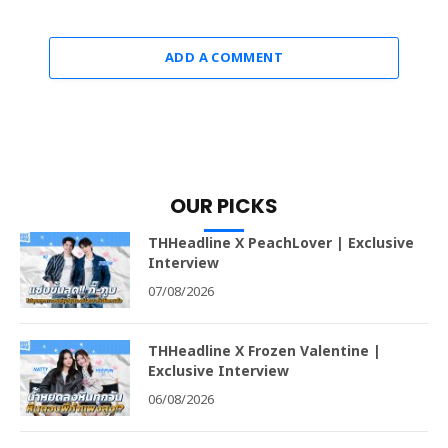
ADD A COMMENT
OUR PICKS
THHeadline X PeachLover | Exclusive
Interview
07/08/2026
THHeadline X Frozen Valentine |
Exclusive Interview
06/08/2026