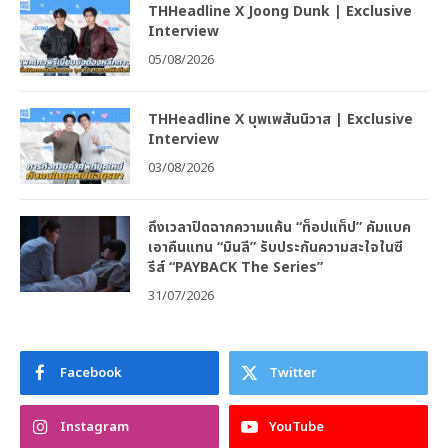
THHeadline X Joong Dunk | Exclusive
Interview
05/08/2026
THHeadline X บุพเพสันนิวาส | Exclusive
Interview
03/08/2026
ถึงเวลาปิดฉากความแค้น “ท็อปแท็ป” คัมแบค
เอาคืนแทน “มินลี” รับประกันความสะใจในซี
รีส์ “PAYBACK The Series”
31/07/2026
Facebook
Twitter
Instagram
YouTube