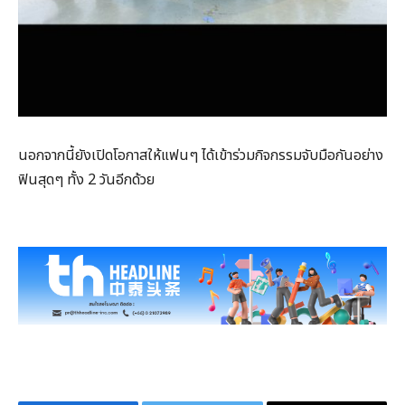
นอกจากนี้ยังเปิดโอกาสให้แฟนๆ ได้เข้าร่วมกิจกรรมจับมือกันอย่าง
ฟินสุดๆ ทั้ง 2 วันอีกด้วย