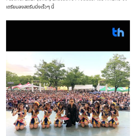
เตรียมลงสตรีมมิ่งเร็วๆ นี้