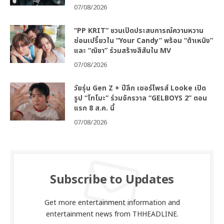
07/08/2026
“PP KRIT” ชวนเปิดประสบการณ์ความหวาน
ซ่อนเปรี้ยวใน “Your Candy” พร้อม “ต้าเหนิง”
และ “ณิชา” ร่วมสร้างสีสันใน MV
07/08/2026
วัยรุ่น Gen Z + ปีลึก เซอร์ไพรส์ Looke เปิด
รูป “โทโมะ” ร่วมจักรวาล “GELBOYS 2” ตอน
แรก 8 ส.ค. นี้
07/08/2026
Subscribe to Updates
Get more entertainment information and
entertainment news from THHEADLINE.