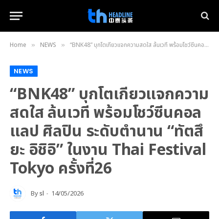
Home
NEWS
“BNK48” บุกโตเกียวแจกความสดใส ล้นเวที พร้อมโชว์ซีนคอลแลป ศิลปิน ระดับตำนาน “ทัตสึยะ อิชิอิ” ในงาน Thai Festival Tokyo ครั้งที่26
»
»
NEWS
“BNK48” บุกโตเกียวแจกความ
สดใส ล้นเวที พร้อมโชว์ซีนคอล
แลป ศิลปิน ระดับตำนาน “ทัตสึ
ยะ อิชิอิ” ในงาน Thai Festival
Tokyo ครั้งที่26
By
sl
14/05/2026