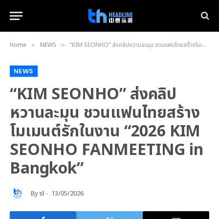
Home
NEWS
“KIM SEONHO” ส่งคลิปหวานละมุน ชวนแฟนไทยสร้างโมเมนต์รักในงาน “2026 KIM SEONHO FANMEETING in Bangkok”
»
»
NEWS
“KIM SEONHO” ส่งคลิป
หวานละมุน ชวนแฟนไทยสร้าง
โมเมนต์รักในงาน “2026 KIM
SEONHO FANMEETING in
Bangkok”
By
sl
13/05/2026