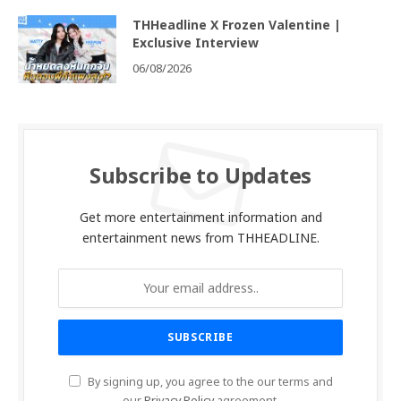
THHeadline X Frozen Valentine |
Exclusive Interview
06/08/2026
Subscribe to Updates
Get more entertainment information and
entertainment news from THHEADLINE.
By signing up, you agree to the our terms and