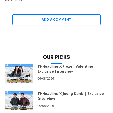
06/08/2026
ADD A COMMENT
OUR PICKS
THHeadline X Frozen Valentine |
Exclusive Interview
06/08/2026
THHeadline X Joong Dunk | Exclusive
Interview
05/08/2026