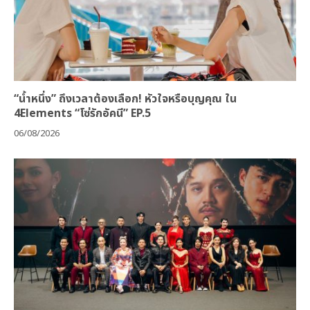
“น้ำหนึ่ง” ถึงเวลาต้องเลือก! หัวใจหรือบุญคุณ ใน
4Elements “โซ่รักอัคนี” EP.5
06/08/2026