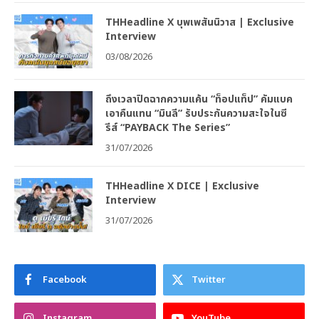
THHeadline X บุพเพสันนิวาส | Exclusive
Interview
03/08/2026
ถึงเวลาปิดฉากความแค้น “ท็อปแท็ป” คัมแบค
เอาคืนแทน “มินลี” รับประกันความสะใจในซี
รีส์ “PAYBACK The Series”
31/07/2026
THHeadline X DICE | Exclusive
Interview
31/07/2026
Facebook
Twitter
Instagram
YouTube