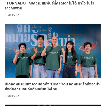
“TORNADO” กับความสัมพันธ์ที่คาดเดาไม่ได้ มาไว ไปไว
ราวกับพายุ
06/08/2026
เปิดจดหมายแห่งความคิดถึง ‘Dear You จดหมายรักถึงอาม่า’
ส่งต่อความอบอุ่นถึงแฟนหนังไทย
06/08/2026