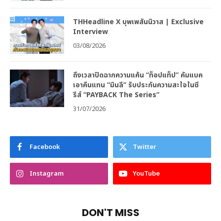
THHeadline X บุพเพสันนิวาส | Exclusive
Interview
03/08/2026
ถึงเวลาปิดฉากความแค้น “ท็อปแท็ป” คัมแบค
เอาคืนแทน “มินลี” รับประกันความสะใจในซี
รีส์ “PAYBACK The Series”
31/07/2026
Facebook
Twitter
Instagram
YouTube
DON'T MISS