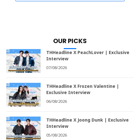
OUR PICKS
THHeadline X PeachLover | Exclusive
Interview
07/08/2026
THHeadline X Frozen Valentine |
Exclusive Interview
06/08/2026
THHeadline X Joong Dunk | Exclusive
Interview
05/08/2026