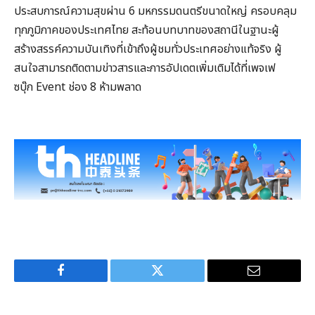
ประสบการณ์ความสุขผ่าน 6 มหกรรมดนตรีขนาดใหญ่ ครอบคลุม
ทุกภูมิภาคของประเทศไทย สะท้อนบทบาทของสถานีในฐานะผู้
สร้างสรรค์ความบันเทิงที่เข้าถึงผู้ชมทั่วประเทศอย่างแท้จริง ผู้
สนใจสามารถติดตามข่าวสารและการอัปเดตเพิ่มเติมได้ที่เพจเฟ
ซบุ๊ก Event ช่อง 8 ห้ามพลาด
Facebook
Twitter
Email