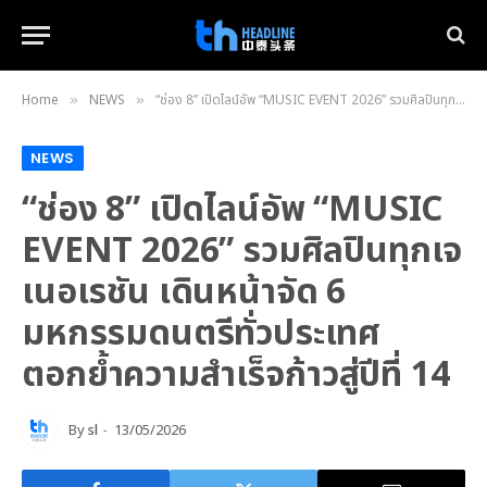
Home
NEWS
“ช่อง 8” เปิดไลน์อัพ “MUSIC EVENT 2026” รวมศิลปินทุกเจเนอเรชัน เดินหน้าจัด 6 มหกรรมดนตรีทั่วประเทศ ตอกย้ำความสำเร็จก้าวสู่ปีที่ 14
»
»
NEWS
“ช่อง 8” เปิดไลน์อัพ “MUSIC
EVENT 2026” รวมศิลปินทุกเจ
เนอเรชัน เดินหน้าจัด 6
มหกรรมดนตรีทั่วประเทศ
ตอกย้ำความสำเร็จก้าวสู่ปีที่ 14
By
sl
13/05/2026