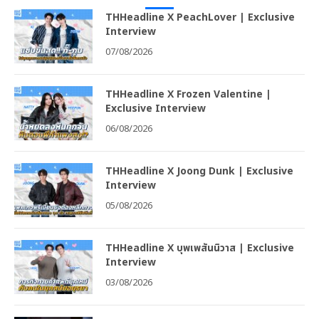
THHeadline X PeachLover | Exclusive
Interview
07/08/2026
THHeadline X Frozen Valentine |
Exclusive Interview
06/08/2026
THHeadline X Joong Dunk | Exclusive
Interview
05/08/2026
THHeadline X บุพเพสันนิวาส | Exclusive
Interview
03/08/2026