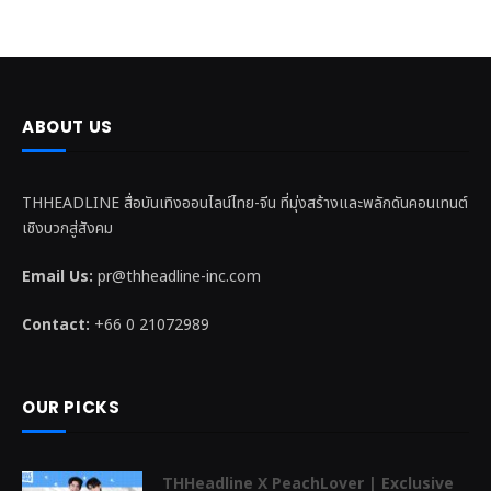
ABOUT US
THHEADLINE สื่อบันเทิงออนไลน์ไทย-จีน ที่มุ่งสร้างและพลักดันคอนเทนต์
เชิงบวกสู่สังคม
Email Us:
pr@thheadline-inc.com
Contact:
+66 0 21072989
OUR PICKS
THHeadline X PeachLover | Exclusive