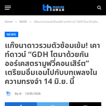
Home
NEWS
แก๊งนาดาวรวมตัวซ้อมเข้ม! เคาท์ดาวน์ “GDH โตมาด้วยกัน ออร์เคสตรามูฟวี่คอนเสิร์ต” เตรียมอิ่มเอมไปกับบทเพลงในความทรงจำ 14 มิ.ย. นี้
»
»
NEWS
แก๊งนาดาวรวมตัวซ้อมเข้ม! เคา
ท์ดาวน์ “GDH โตมาด้วยกัน
ออร์เคสตรามูฟวี่คอนเสิร์ต”
เตรียมอิ่มเอมไปกับบทเพลงใน
ความทรงจำ 14 มิ.ย. นี้
By
sl
12/05/2026