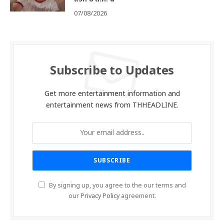
07/08/2026
Subscribe to Updates
Get more entertainment information and
entertainment news from THHEADLINE.
By signing up, you agree to the our terms and
our
Privacy Policy
agreement.