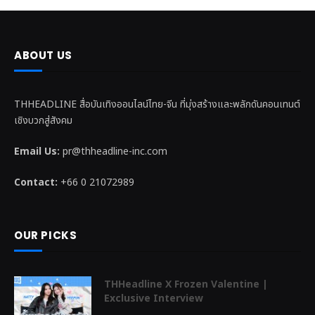
ABOUT US
THHEADLINE สื่อบันเทิงออนไลน์ไทย-จีน ที่มุ่งสร้างและพลักดันคอนเทนต์
เชิงบวกสู่สังคม
Email Us:
pr@thheadline-inc.com
Contact:
+66 0 21072989
OUR PICKS
THHeadline X Frozen Valentine |
Exclusive Interview