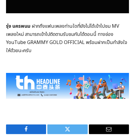
รุ่ง นครพนม
ฝากถึงแฟนเพลงท่านใดที่ยังไม่ได้เข้าไปชม MV
เพลงใหม่ สามารถเข้าไปติดตามรับชมกันได้ตอนนี้ ทางช่อง
YouTube GRAMMY GOLD OFFICIAL พร้อมฝากเป็นกำลังใจ
ให้ด้วยนะครับ
Facebook
Twitter
Email