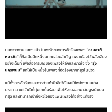
นอกจากงานแสดงแล้ว ในพาร์ตของการอัดร้องเพลง
“ซามซาติ
หมาวัด”
ก็ถือเป็นอีกหนึ่งบททดสอบสำคัญ เพราะต้องใช้พลังเสียง
อย่างเต็มที่ เพื่อสื่ออารมณ์ของเพลงให้ลึกและบาดใจ ซึ่ง
“รุ่ง
นครพนม”
ยกให้เป็นหนึ่งในเพลงที่อัดร้องยากที่สุดในชีวิต
แม้ทั้งการอัดร้องและการถ่ายทำมิวสิกวิดีโอจะใช้พลังงานอย่าง
มหาศาล แต่เจ้าตัวก็ทุ่มเทเต็มร้อย เพื่อให้งานออกมาสมบูรณ์แบบ
ที่สุด และสามารถเข้าถึงหัวใจของแฟนเพลงได้อย่างแท้จริง