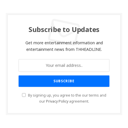
Subscribe to Updates
Get more entertainment information and
entertainment news from THHEADLINE.
By signing up, you agree to the our terms and
our
Privacy Policy
agreement.