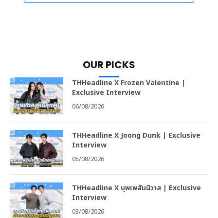
OUR PICKS
THHeadline X Frozen Valentine |
Exclusive Interview
06/08/2026
THHeadline X Joong Dunk | Exclusive
Interview
05/08/2026
THHeadline X บุพเพสันนิวาส | Exclusive
Interview
03/08/2026