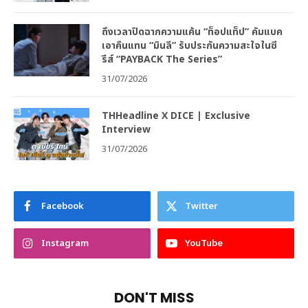
ถึงเวลาปิดฉากความแค้น “ท็อปแท็ป” คัมแบค
เอาคืนแทน “มินลี” รับประกันความสะใจในซี
รีส์ “PAYBACK The Series”
31/07/2026
THHeadline X DICE | Exclusive
Interview
31/07/2026
Facebook
Twitter
Instagram
YouTube
DON'T MISS