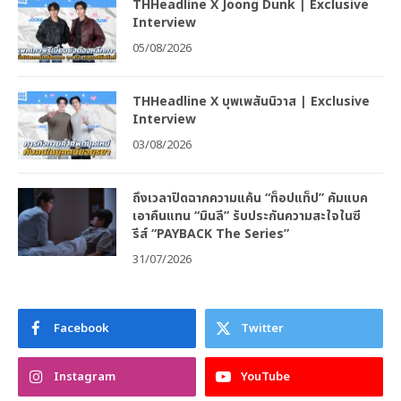
THHeadline X Joong Dunk | Exclusive
Interview
05/08/2026
THHeadline X บุพเพสันนิวาส | Exclusive
Interview
03/08/2026
ถึงเวลาปิดฉากความแค้น “ท็อปแท็ป” คัมแบค
เอาคืนแทน “มินลี” รับประกันความสะใจในซี
รีส์ “PAYBACK The Series”
31/07/2026
Facebook
Twitter
Instagram
YouTube