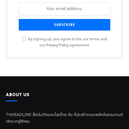
By signing up, you agree to the our terms and
our
Privacy Policy
agreement.
ABOUT US
THHEADLINE สื่อบันเทิงออนไลน์ไทย-จีน ที่มุ่งสร้างและพลักดันคอนเทนต์
เชิงบวกสู่สังคม