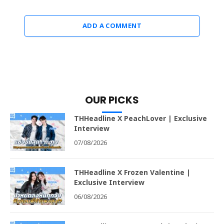
ADD A COMMENT
OUR PICKS
THHeadline X PeachLover | Exclusive
Interview
07/08/2026
THHeadline X Frozen Valentine |
Exclusive Interview
06/08/2026