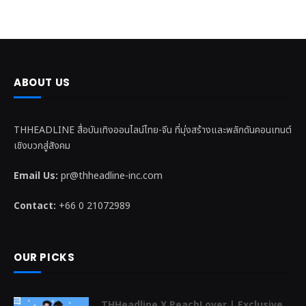
ABOUT US
THHEADLINE สื่อบันเทิงออนไลน์ไทย-จีน ที่มุ่งสร้างและพลักดันคอนเทนต์
เชิงบวกสู่สังคม
Email Us:
pr@thheadline-inc.com
Contact:
+66 0 21072989
OUR PICKS
THHeadline X PeachLover | Exclusive