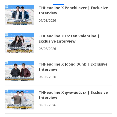
THHeadline X PeachLover | Exclusive
Interview
07/08/2026
THHeadline X Frozen Valentine |
Exclusive Interview
06/08/2026
THHeadline X Joong Dunk | Exclusive
Interview
05/08/2026
THHeadline X บุพเพสันนิวาส | Exclusive
Interview
03/08/2026