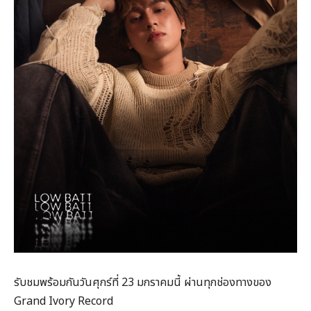
รับชมพร้อมกันวันศุกร์ที่ 23 มกราคมนี้ ผ่านทุกช่องทางของ
Grand Ivory Record