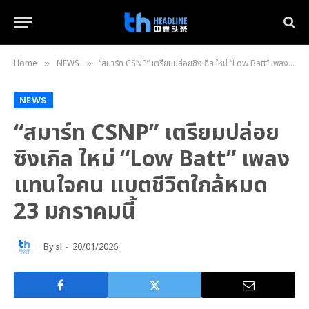
Home
NEWS
“สมาร์ท CSNP” เตรียมปล่อยซิงเกิล ใหม่ “Low Batt” เพลงแทนใจคน แบตชีวิตใกล้หมด 23 มกราคมนี้
»
»
NEWS
“สมาร์ท CSNP” เตรียมปล่อย
ซิงเกิล ใหม่ “Low Batt” เพลง
แทนใจคน แบตชีวิตใกล้หมด
23 มกราคมนี้
By
sl
20/01/2026