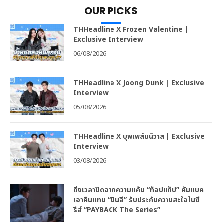
OUR PICKS
THHeadline X Frozen Valentine |
Exclusive Interview
06/08/2026
THHeadline X Joong Dunk | Exclusive
Interview
05/08/2026
THHeadline X บุพเพสันนิวาส | Exclusive
Interview
03/08/2026
ถึงเวลาปิดฉากความแค้น “ท็อปแท็ป” คัมแบค
เอาคืนแทน “มินลี” รับประกันความสะใจในซี
รีส์ “PAYBACK The Series”