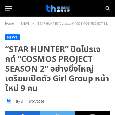
Home
NEWS
“STAR HUNTER” ปิดโปรเจกต์ “COSMOS PROJECT SEASON 2” อย่างยิ่งใหญ่ เตรียมเปิดตัว Girl Group หน้าใหม่ 9 คน
»
»
NEWS
“STAR HUNTER” ปิดโปรเจ
กต์ “COSMOS PROJECT
SEASON 2” อย่างยิ่งใหญ่
เตรียมเปิดตัว Girl Group หน้า
ใหม่ 9 คน
By
sl
16/01/2026