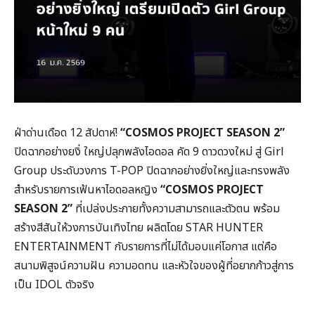
ฝ่าด่านเดือด 12 สัปดาห์!
“COSMOS PROJECT SEASON 2”
ปิดฉากอย่างยงิ่ ใหญ่ปลุกพลังไอดอล คัด 9 ดาวดวงใหม่ สู่ Girl
Group ประดับวงการ T-POP ปิดฉากอย่างยิ่งใหญ่และทรงพลัง
สำหรับรายการเฟ้นหาไอดอลหญิง
“COSMOS PROJECT
SEASON 2”
ที่เปล่งประกายทั้งความสามารถและตัวตน พร้อม
สร้างสีสันให้วงการบันเทิงไทย ผลิตโดย STAR HUNTER
ENTERTAINMENT กับรายการที่ไม่ได้มอบแค่โอกาส แต่คือ
สนามพิสูจน์ความฝัน ความอดทน และหัวใจของผู้ที่อยากก้าวสู่การ
เป็น IDOL ตัวจริง