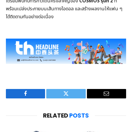
เตรียมพบกับการก้าวเดินครั้งสำคัญของ
COSMOS
รุ่นที่
2
ที่
พร้อมเปล่งประกายบนเส้นทางไอดอล และสร้างผลงานให้แฟน ๆ
ได้ติดตามกันอย่างต่อเนื่อง
Facebook
Twitter
Email
RELATED
POSTS