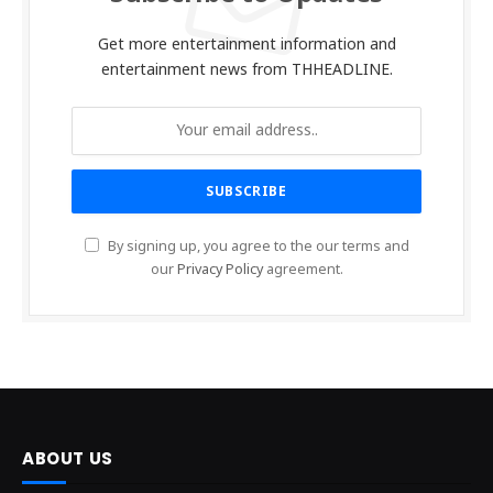
Get more entertainment information and
entertainment news from THHEADLINE.
By signing up, you agree to the our terms and
our
Privacy Policy
agreement.
ABOUT US