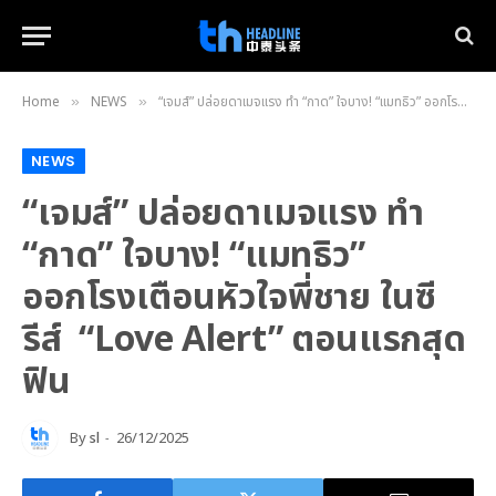
Home
NEWS
“เจมส์” ปล่อยดาเมจแรง ทำ “กาด” ใจบาง! “แมทธิว” ออกโรงเตือนหัวใจพี่ชาย ในซีรีส์ “Love Alert” ตอนแรกสุดฟิน
»
»
NEWS
“เจมส์” ปล่อยดาเมจแรง ทำ
“กาด” ใจบาง! “แมทธิว”
ออกโรงเตือนหัวใจพี่ชาย ในซี
รีส์ “Love Alert” ตอนแรกสุด
ฟิน
By
sl
26/12/2025