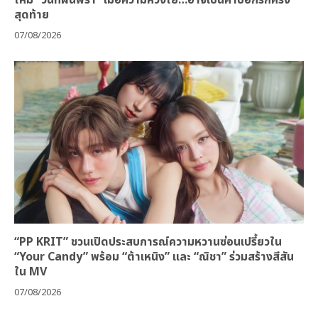
สุดท้าย
07/08/2026
“PP KRIT” ชวนเปิดประสบการณ์ความหวานซ่อนเปรี้ยวใน
“Your Candy” พร้อม “ต้าเหนิง” และ “ณิชา” ร่วมสร้างสีสัน
ใน MV
07/08/2026