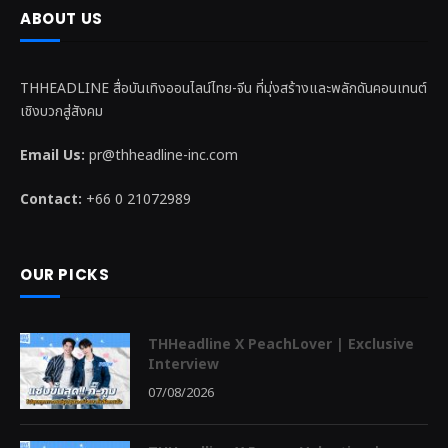
ABOUT US
THHEADLINE สื่อบันเทิงออนไลน์ไทย-จีน ที่มุ่งสร้างและพลักดันคอนเทนต์
เชิงบวกสู่สังคม
Email Us:
pr@thheadline-inc.com
Contact:
+66 0 21072989
OUR PICKS
THHeadline X PeachLover | Exclusive
Interview
07/08/2026