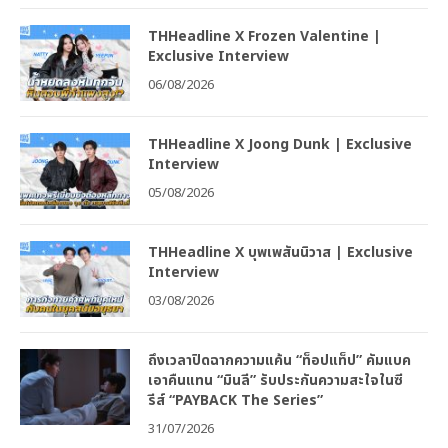
THHeadline X Frozen Valentine |
Exclusive Interview
06/08/2026
THHeadline X Joong Dunk | Exclusive
Interview
05/08/2026
THHeadline X บุพเพสันนิวาส | Exclusive
Interview
03/08/2026
ถึงเวลาปิดฉากความแค้น “ท็อปแท็ป” คัมแบค
เอาคืนแทน “มินลี” รับประกันความสะใจในซี
รีส์ “PAYBACK The Series”
31/07/2026