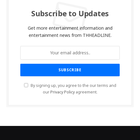
Subscribe to Updates
Get more entertainment information and
entertainment news from THHEADLINE.
By signing up, you agree to the our terms and
our
Privacy Policy
agreement.