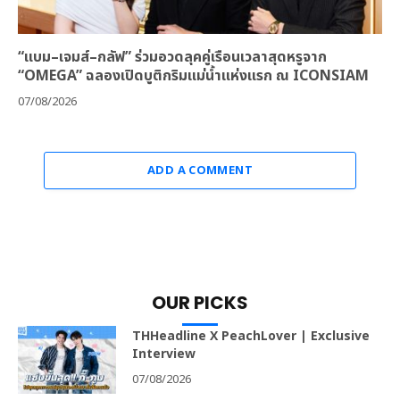
“แบม–เจมส์–กลัฟ” ร่วมอวดลุคคู่เรือนเวลาสุดหรูจาก
“OMEGA” ฉลองเปิดบูติกริมแม่น้ำแห่งแรก ณ ICONSIAM
07/08/2026
ADD A COMMENT
OUR PICKS
THHeadline X PeachLover | Exclusive
Interview
07/08/2026