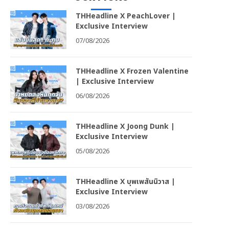
THHeadline X PeachLover |
Exclusive Interview
07/08/2026
THHeadline X Frozen Valentine
| Exclusive Interview
06/08/2026
THHeadline X Joong Dunk |
Exclusive Interview
05/08/2026
THHeadline X บุพเพสันนิวาส |
Exclusive Interview
03/08/2026