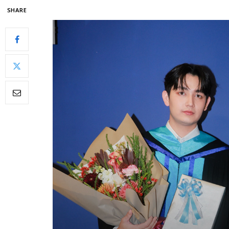
SHARE