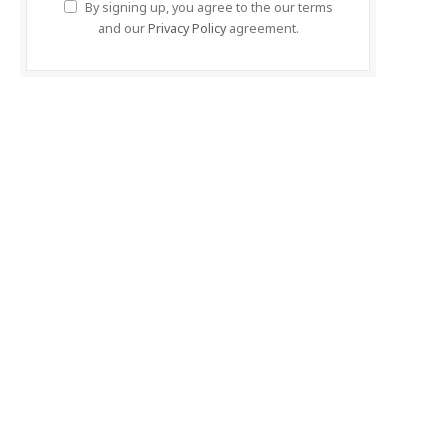
By signing up, you agree to the our terms
and our
Privacy Policy
agreement.