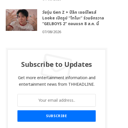
วัยรุ่น Gen Z + ปีลึก เซอร์ไพรส์
Looke เปิดรูป “โทโมะ” ร่วมจักรวาล
“GELBOYS 2” ตอนแรก 8 ส.ค. นี้
07/08/2026
Subscribe to Updates
Get more entertainment information and
entertainment news from THHEADLINE.