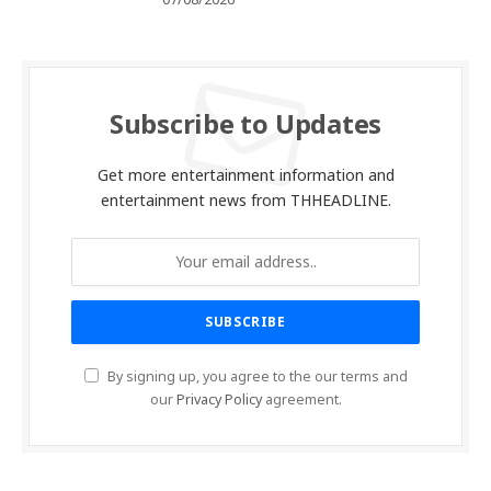
07/08/2026
Subscribe to Updates
Get more entertainment information and
entertainment news from THHEADLINE.
By signing up, you agree to the our terms and
our
Privacy Policy
agreement.