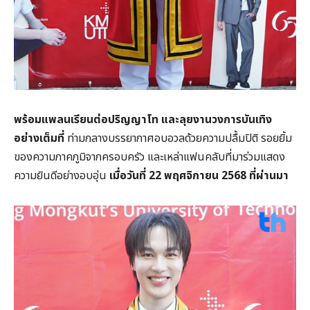
พร้อมแพลนเรียนต่อปริญญาโท และลุยงานวงการบันเทิง
อย่างเต็มที่
ท่ามกลางบรรยากาศอบอวลด้วยความปลื้มปิติ รอยยิ้ม
ของความภาคภูมิจากครอบครัว และเหล่าแฟนคลับที่มาร่วมแสดง
ความยินดีอย่างอบอุ่น
เมื่อวันที่ 22 พฤศจิกายน 2568 ที่ผ่านมา