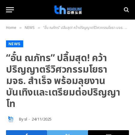
Home
NEWS
“อั๋น ณภัทร” ปลื้มสุด! คว้าปริญญาตรีวิศวกรรมโยธา มจธ. สำเร็จ พร้อมลุยงานบันเทิงและเตรียมต่อปริญญาโท
»
»
NEWS
“อั๋น ณภัทร” ปลื้มสุด! คว้า
ปริญญาตรีวิศวกรรมโยธา
มจธ. สำเร็จ พร้อมลุยงาน
บันเทิงและเตรียมต่อปริญญา
โท
By
sl
24/11/2025