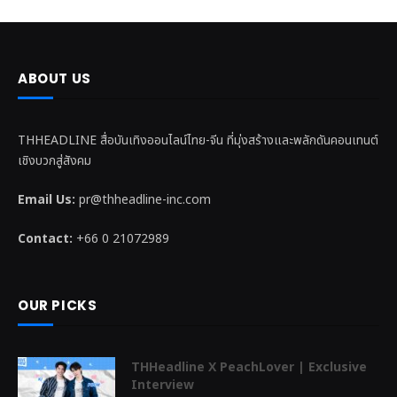
ABOUT US
THHEADLINE สื่อบันเทิงออนไลน์ไทย-จีน ที่มุ่งสร้างและพลักดันคอนเทนต์
เชิงบวกสู่สังคม
Email Us:
pr@thheadline-inc.com
Contact:
+66 0 21072989
OUR PICKS
THHeadline X PeachLover | Exclusive
Interview