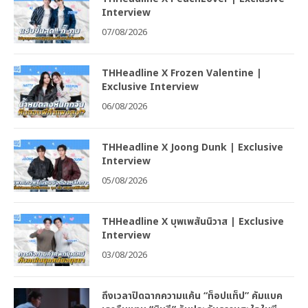
Interview
07/08/2026
THHeadline X Frozen Valentine |
Exclusive Interview
06/08/2026
THHeadline X Joong Dunk | Exclusive
Interview
05/08/2026
THHeadline X บุพเพสันนิวาส | Exclusive
Interview
03/08/2026
ถึงเวลาปิดฉากความแค้น “ท็อปแท็ป” คัมแบค