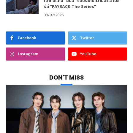
เอาคืนแทน “มินลี” รับประกันความสะใจในซี
รีส์ “PAYBACK The Series”
31/07/2026
Facebook
Twitter
Instagram
YouTube
DON'T MISS