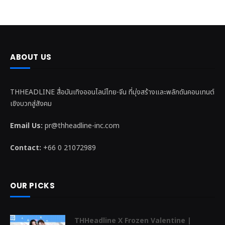
ABOUT US
THHEADLINE สื่อบันเทิงออนไลน์ไทย-จีน ที่มุ่งสร้างและพลักดันคอนเทนต์
เชิงบวกสู่สังคม
Email Us:
pr@thheadline-inc.com
Contact:
+66 0 21072989
OUR PICKS
THHeadline X Frozen Valentine |