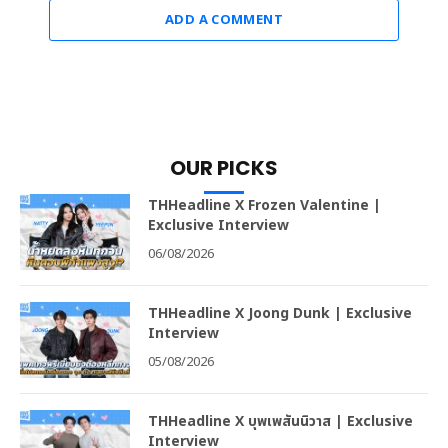
ADD A COMMENT
OUR PICKS
THHeadline X Frozen Valentine |
Exclusive Interview
06/08/2026
THHeadline X Joong Dunk | Exclusive
Interview
05/08/2026
THHeadline X บุพเพสันนิวาส | Exclusive
Interview