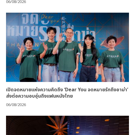
06/08/2026
เปิดจดหมายแห่งความคิดถึง ‘Dear You จดหมายรักถึงอาม่า’
ส่งต่อความอบอุ่นถึงแฟนหนังไทย
06/08/2026