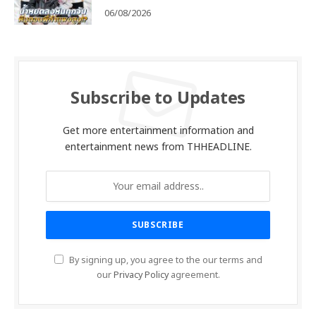
06/08/2026
Subscribe to Updates
Get more entertainment information and
entertainment news from THHEADLINE.
By signing up, you agree to the our terms and
our
Privacy Policy
agreement.