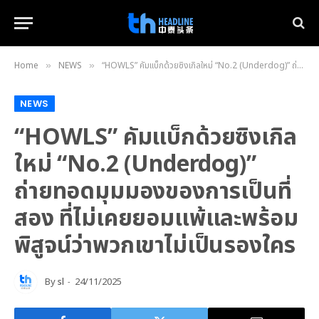
Home
NEWS
“HOWLS” คัมแบ็กด้วยซิงเกิลใหม่ “No.2 (Underdog)” ถ่ายทอดมุมมองของการเป็นที่สอง ที่ไม่เคยยอมแพ้และพร้อมพิสูจน์ว่าพวกเขาไม่เป็นรองใคร
»
»
NEWS
“HOWLS” คัมแบ็กด้วยซิงเกิล
ใหม่ “No.2 (Underdog)”
ถ่ายทอดมุมมองของการเป็นที่
สอง ที่ไม่เคยยอมแพ้และพร้อม
พิสูจน์ว่าพวกเขาไม่เป็นรองใคร
By
sl
24/11/2025