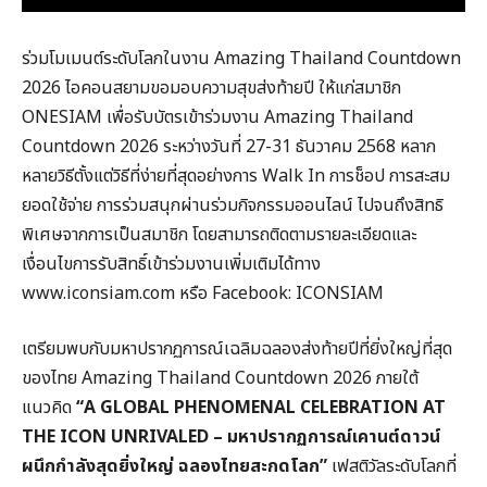
ร่วมโมเมนต์ระดับโลกในงาน Amazing Thailand Countdown
2026 ไอคอนสยามขอมอบความสุขส่งท้ายปี ให้แก่สมาชิก
ONESIAM เพื่อรับบัตรเข้าร่วมงาน Amazing Thailand
Countdown 2026 ระหว่างวันที่ 27-31 ธันวาคม 2568 หลาก
หลายวิธีตั้งแต่วิธีที่ง่ายที่สุดอย่างการ Walk In การช็อป การสะสม
ยอดใช้จ่าย การร่วมสนุกผ่านร่วมกิจกรรมออนไลน์ ไปจนถึงสิทธิ
พิเศษจากการเป็นสมาชิก โดยสามารถติดตามรายละเอียดและ
เงื่อนไขการรับสิทธิ์เข้าร่วมงานเพิ่มเติมได้ทาง
www.iconsiam.com หรือ Facebook: ICONSIAM
เตรียมพบกับมหาปรากฏการณ์เฉลิมฉลองส่งท้ายปีที่ยิ่งใหญ่ที่สุด
ของไทย Amazing Thailand Countdown 2026 ภายใต้
แนวคิด
“A GLOBAL PHENOMENAL CELEBRATION AT
THE ICON UNRIVALED – มหาปรากฏการณ์เคานต์ดาวน์
ผนึกกำลังสุดยิ่งใหญ่ ฉลองไทยสะกดโลก”
เฟสติวัลระดับโลกที่