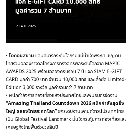
•
ไอคอนสยาม
แลนด์มาร์กระดับโลกริมแม่น้ำเจ้าพระยา เชิญคน
ไทยร่วมฉลองรางวัลโครงการทรงอิทธิพลระดับโลกจาก MAPIC
AWARDS 2025 พร้อมฉลองครบรอบ 7 ปี แจก SIAM E-GIFT
CARD มูลค่า 700 บาท จำนวน 10,000 สิทธิ์ และเสื้อยืด Limited-
Edition 3,000 รางวัล มูลค่ารวมกว่า 7 ล้านบาท
• ผนึกกำลังการท่องเที่ยวแห่งประเทศไทยและพันธมิตรจัดงาน
“Amazing Thailand Countdown 2026 ผนึกกำลังสุดยิ่ง
ใหญ่ ฉลองไทยสะกดโลก”
ยกระดับงานเคานต์ดาวน์ประเทศไทย
เป็น Global Festival Landmark มั่นใจกระตุ้นการท่องเที่ยวและ
เศรษฐกิจไทยฟื้นตัวช่วงสิ้นปี