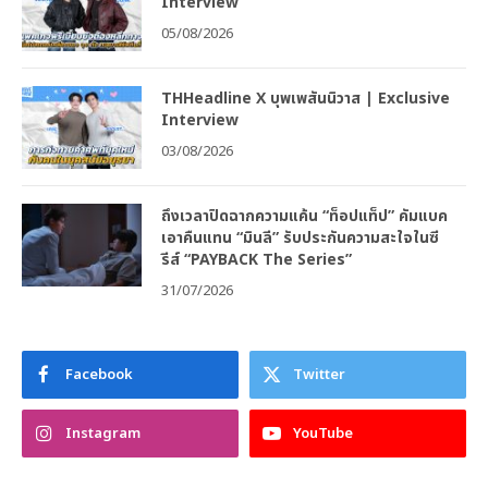
Interview
05/08/2026
THHeadline X บุพเพสันนิวาส | Exclusive
Interview
03/08/2026
ถึงเวลาปิดฉากความแค้น “ท็อปแท็ป” คัมแบค
เอาคืนแทน “มินลี” รับประกันความสะใจในซี
รีส์ “PAYBACK The Series”
31/07/2026
Facebook
Twitter
Instagram
YouTube