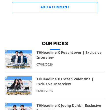
ADD A COMMENT
OUR PICKS
THHeadline X PeachLover | Exclusive
Interview
07/08/2026
THHeadline X Frozen Valentine |
Exclusive Interview
06/08/2026
THHeadline X Joong Dunk | Exclusive