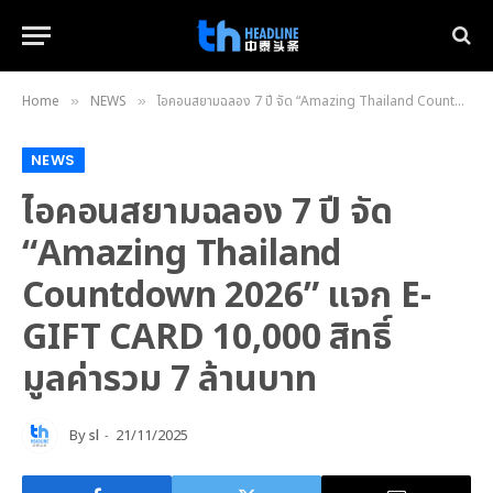
Home
NEWS
ไอคอนสยามฉลอง 7 ปี จัด “Amazing Thailand Countdown 2026” แจก E-GIFT CARD 10,000 สิทธิ์ มูลค่ารวม 7 ล้านบาท
»
»
NEWS
ไอคอนสยามฉลอง 7 ปี จัด
“Amazing Thailand
Countdown 2026” แจก E-
GIFT CARD 10,000 สิทธิ์
มูลค่ารวม 7 ล้านบาท
By
sl
21/11/2025