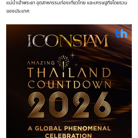
แม่น้ำเจ้าพระยา อุตสาหกรรมท่องเที่ยวไทย และเศรษฐกิจโดยรวม
ของประเทศ