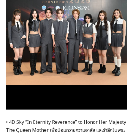
• 4D Sky “In Eternity Reverence” to Honor Her Majesty
The Queen Mother เพื่อน้อมถวายความอาลัย และรำลึกในพระ