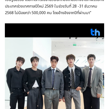
ประเทศช่วงเทศกาลปีใหม่ 2569 ในช่วงวันที่ 28 -31 ธันวาคม
2568 ไม่น้อยกว่า 500,000 คน โดยอ้างอิงจากปีที่ผ่านมา”