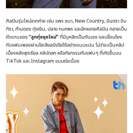
ศิลปินรุ่นใหม่จากค่าย เช่น แพร ชนา, New Country, มีนตรา อิน
ทิรา, ก้านตอง ทุ่งเงิน, ปลาย กนกพร และอีกหลายศิลปิน กลายเป็น
ตัวแทนของ
“ลูกทุ่งยุคใหม่”
ที่มีบุคลิกเป็นกันเอง และเชื่อมโยง
กับแฟนเพลงผ่านโซเชียลมีเดียได้อย่างแนบแน่น ไม่ว่าจะเป็นคลิป
เบื้องหลังสุดเรียล คลิปตลก หรือกิจกรรมกับแฟนๆ ที่เกิดขึ้นบน
TikTok และ Instagram แบบต่อเนื่อง