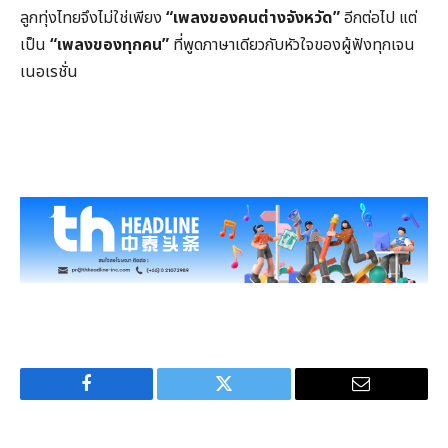
ลูกทุ่งไทยจึงไม่ใช่เพียง
“เพลงของคนต่างจังหวัด”
อีกต่อไป แต่
เป็น
“เพลงของทุกคน”
ที่พูดภาษาเดียวกับหัวใจของผู้ฟังทุกเจน
เนอเรชั่น
Facebook
Twitter
Email