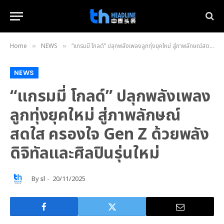
Home
NEWS
“แกรมมี่ โกลด์” ปลุกพลังเพลงลูกทุ่งยุคใหม่ สู่ภาพลักษณ์สดใส ครองใจ Gen Z ด้วยพลังดิจิทัลและศิลปินรุ่นใหม่
»
»
NEWS
“แกรมมี่ โกลด์” ปลุกพลังเพลง
ลูกทุ่งยุคใหม่ สู่ภาพลักษณ์
สดใส ครองใจ Gen Z ด้วยพลัง
ดิจิทัลและศิลปินรุ่นใหม่
By
sl
20/11/2025