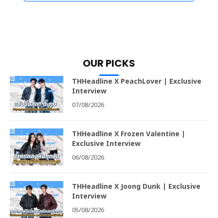
OUR PICKS
THHeadline X PeachLover | Exclusive
Interview
07/08/2026
THHeadline X Frozen Valentine |
Exclusive Interview
06/08/2026
THHeadline X Joong Dunk | Exclusive
Interview
05/08/2026