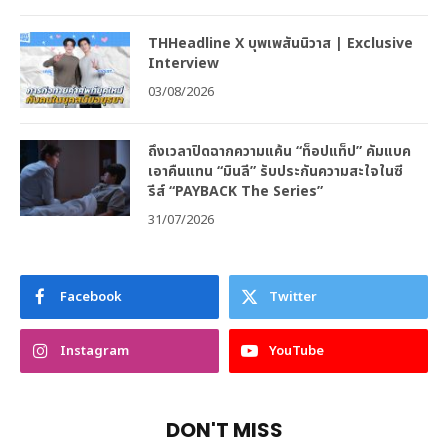
THHeadline X บุพเพสันนิวาส | Exclusive
Interview
03/08/2026
ถึงเวลาปิดฉากความแค้น “ท็อปแท็ป” คัมแบค
เอาคืนแทน “มินลี” รับประกันความสะใจในซี
รีส์ “PAYBACK The Series”
31/07/2026
Facebook
Twitter
Instagram
YouTube
DON'T MISS