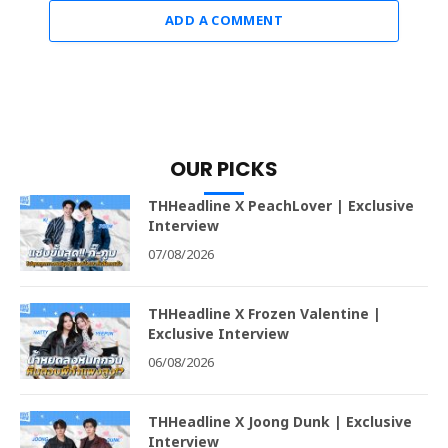
ADD A COMMENT
OUR PICKS
THHeadline X PeachLover | Exclusive
Interview
07/08/2026
THHeadline X Frozen Valentine |
Exclusive Interview
06/08/2026
THHeadline X Joong Dunk | Exclusive
Interview