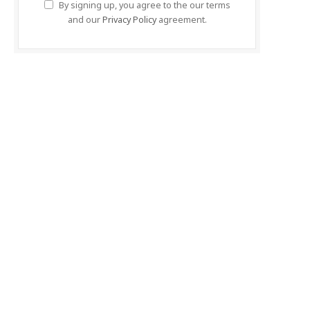
By signing up, you agree to the our terms
and our
Privacy Policy
agreement.