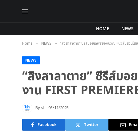
HOME
NEWS
Home
NEWS
“สิงสาลาตาย” ซีรีส์บอยเลิฟสยองขวัญ แนวสืบสวนไ
»
»
NEWS
“สิงสาลาตาย” ซีรีส์บ
งาน FIRST PREMIERE
By
sl
05/11/2025
Facebook
Twitter
Emai