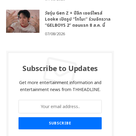
วัยรุ่น Gen Z + ปีลึก เซอร์ไพรส์
Looke เปิดรูป “โทโมะ” ร่วมจักรวาล
“GELBOYS 2” ตอนแรก 8 ส.ค. นี้
07/08/2026
Subscribe to Updates
Get more entertainment information and
entertainment news from THHEADLINE.