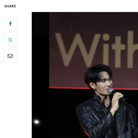
SHARE