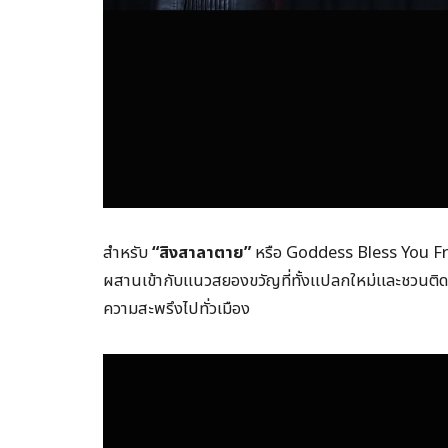
สำหรับ
“สิงสาลาตาย”
หรือ Goddess Bless You Fr
ผสานเข้ากับแนวสยองขวัญที่ทั้งแปลกใหม่และชวนติด
ความสะพรึงไปทั่วเมือง