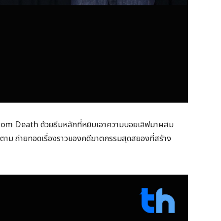
om Death ด้วยธีมหลักที่หยิบเอาความบอยเลิฟมาผสม
ตาม ถ่ายทอดเรื่องราวของคดีฆาตกรรมสุดสยองที่สร้าง