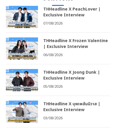
THHeadline X PeachLover |
Exclusive Interview
07/08/2026
THHeadline X Frozen Valentine
| Exclusive Interview
06/08/2026
THHeadline X Joong Dunk |
Exclusive Interview
05/08/2026
THHeadline X บุพเพสันนิวาส |
Exclusive Interview
03/08/2026