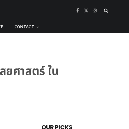
Facebook
X
Instagram
(Twitter)
VE
CONTACT
ไสยศาสตร์ ใน
OUR PICKS